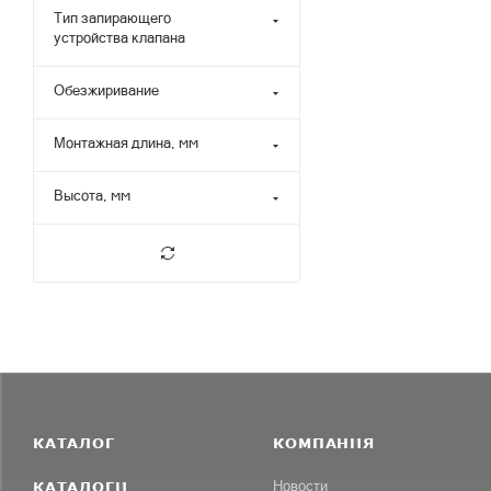
Тип запирающего
устройства клапана
Обезжиривание
Монтажная длина, мм
Высота, мм
КАТАЛОГ
КОМПАНИЯ
КАТАЛОГИ
Новости