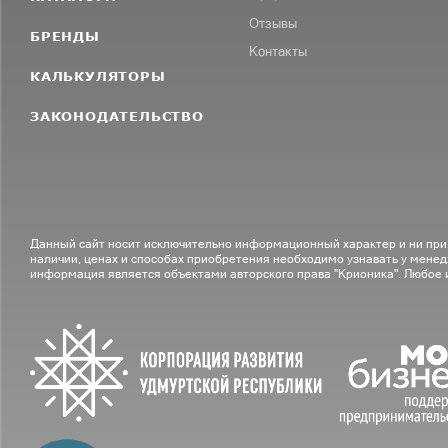
Отзывы
БРЕНДЫ
Контакты
КАЛЬКУЛЯТОРЫ
ЗАКОНОДАТЕЛЬСТВО
Данный сайт носит исключительно информационный характер и ни при
наличии, ценах и способах приобретения необходимо узнавать у менед
информация является объектами авторского права "Крионика". Любое