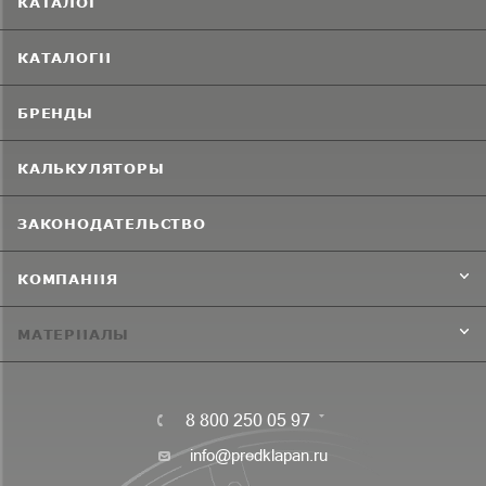
КАТАЛОГ
КАТАЛОГИ
БРЕНДЫ
КАЛЬКУЛЯТОРЫ
ЗАКОНОДАТЕЛЬСТВО
КОМПАНИЯ
МАТЕРИАЛЫ
8 800 250 05 97
info@predklapan.ru