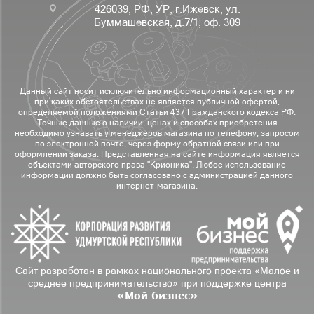
426039, РФ, УР, г.Ижевск, ул.
Буммашевская, д.7/1, оф. 309
Данный сайт носит исключительно информационный характер и ни
при каких обстоятельствах не является публичной офертой,
определяемой положениями Статьи 437 Гражданского кодекса РФ.
Точные данные о наличии, ценах и способах приобретения
необходимо узнавать у менеджеров магазина по телефону, запросом
по электронной почте, через форму обратной связи или при
оформлении заказа. Представленная на сайте информация является
объектами авторского права "Крионика". Любое использование
информации должно быть согласовано с администрацией данного
интернет-магазина.
Сайт разработан в рамках национального проекта «Малое и
среднее предпринимательство» при поддержке центра
«Мой бизнес»