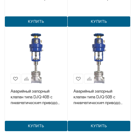
(DJQ-25B)
(DJQ-32B)
КУПИТЬ
КУПИТЬ
Аварийный запорный
Аварийный запорный
клапан типа DJQ-40B с
клапан типа DJQ-50B с
пневматическим приводом
пневматическим приводом
(DJQ-40B)
(DJQ-50B)
КУПИТЬ
КУПИТЬ