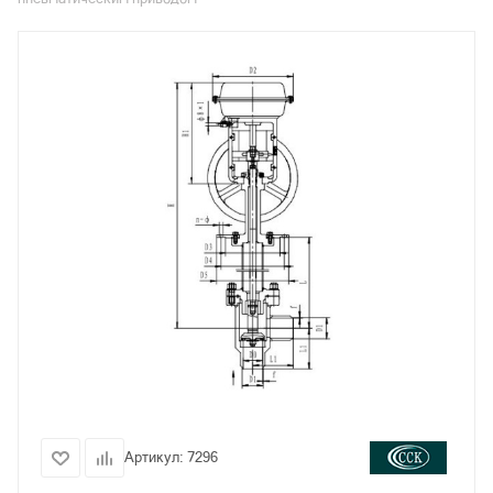
Артикул:
7296