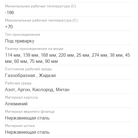
Минимальная рабочая температура (С)
-196
Максимальная рабочая температура (С)
+70
Тип присоединения
Под приварку
Размер присоединения на входе
114 мм, 139 мм, 168 мм, 220 мм, 25 мм, 274 мм, 38 мм, 45
мм, 60 мм, 75 мм, 90 мм
Состояние рабочей среды
Газообразная , Жидкая
Рабочая среда
Азот, Аргон, Кислород, Метан
Материал корпуса
Алюминий
Материал верхнего фланца
Нержавеющая сталь
Материал штока
Нержавеющая сталь