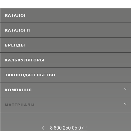
КАТАЛОГ
КАТАЛОГИ
БРЕНДЫ
КАЛЬКУЛЯТОРЫ
ЗАКОНОДАТЕЛЬСТВО
КОМПАНИЯ
МАТЕРИАЛЫ
8 800 250 05 97