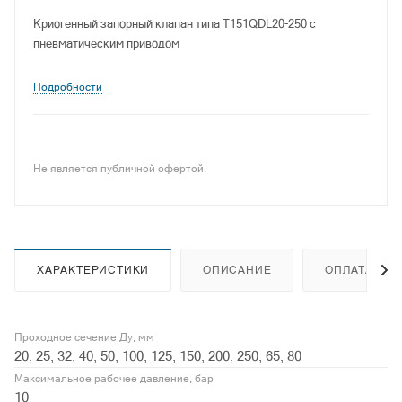
Криогенный запорный клапан типа T151QDL20-250 с
пневматическим приводом
Подробности
Не является публичной офертой.
ХАРАКТЕРИСТИКИ
ОПИСАНИЕ
ОПЛАТА
Проходное сечение Ду, мм
20, 25, 32, 40, 50, 100, 125, 150, 200, 250, 65, 80
Максимальное рабочее давление, бар
10