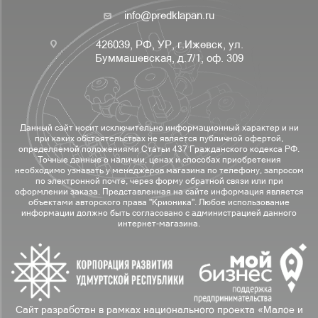
info@predklapan.ru
426039, РФ, УР, г.Ижевск, ул.
Буммашевская, д.7/1, оф. 309
Данный сайт носит исключительно информационный характер и ни
при каких обстоятельствах не является публичной офертой,
определяемой положениями Статьи 437 Гражданского кодекса РФ.
Точные данные о наличии, ценах и способах приобретения
необходимо узнавать у менеджеров магазина по телефону, запросом
по электронной почте, через форму обратной связи или при
оформлении заказа. Представленная на сайте информация является
объектами авторского права "Крионика". Любое использование
информации должно быть согласовано с администрацией данного
интернет-магазина.
Сайт разработан в рамках национального проекта «Малое и