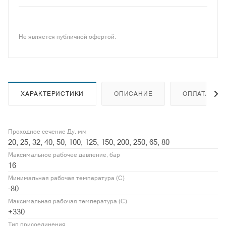
Не является публичной офертой.
ХАРАКТЕРИСТИКИ
ОПИСАНИЕ
ОПЛАТА
Проходное сечение Ду, мм
20, 25, 32, 40, 50, 100, 125, 150, 200, 250, 65, 80
Максимальное рабочее давление, бар
16
Минимальная рабочая температура (С)
-80
Максимальная рабочая температура (С)
+330
Тип присоединения