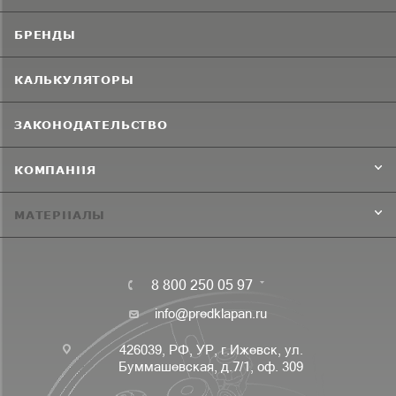
БРЕНДЫ
КАЛЬКУЛЯТОРЫ
ЗАКОНОДАТЕЛЬСТВО
КОМПАНИЯ
МАТЕРИАЛЫ
8 800 250 05 97
info@predklapan.ru
426039, РФ, УР, г.Ижевск, ул.
Буммашевская, д.7/1, оф. 309