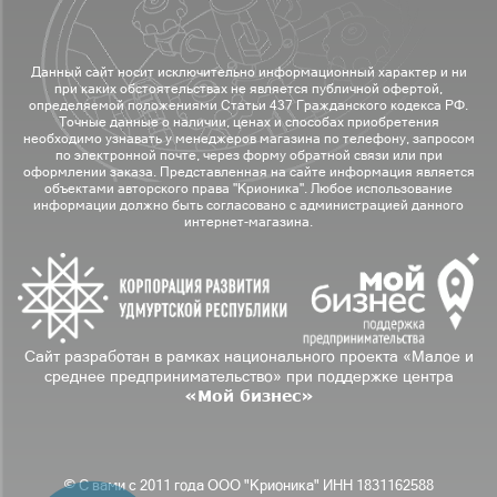
Данный сайт носит исключительно информационный характер и ни
при каких обстоятельствах не является публичной офертой,
определяемой положениями Статьи 437 Гражданского кодекса РФ.
Точные данные о наличии, ценах и способах приобретения
необходимо узнавать у менеджеров магазина по телефону, запросом
по электронной почте, через форму обратной связи или при
оформлении заказа. Представленная на сайте информация является
объектами авторского права "Крионика". Любое использование
информации должно быть согласовано с администрацией данного
интернет-магазина.
Сайт разработан в рамках национального проекта «Малое и
среднее предпринимательство» при поддержке центра
«Мой бизнес»
© С вами с 2011 года ООО "Крионика" ИНН 1831162588