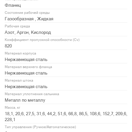
Фланец
Состояние рабочей среды
Газообразная , Жидкая
Рабочая среда
Азот, Аргон, Кислород
Коэффициент пропускной способности (Cv)
820
Материал корпуса
Нержавеющая сталь
Материал верхнего фланца
Нержавеющая сталь
Материал штока
Нержавеющая сталь
Материал уплотнения сальника
Металл по металлу
Масса, кг
18,1, 20,6, 27,5, 31,6, 44,2, 51,6, 66,8, 86,5, 108,6, 152,7, 209,6,
228,1
Тип управления (Ручное/Автоматическое)