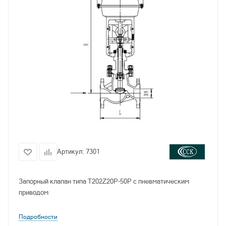
Артикул:
7301
Запорный клапан типа T202Z20P-50P с пневматическим
приводом
Подробности