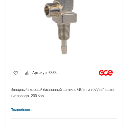
Артикул:
6563
Запорный газовый баллонный вентиль GCE тип 0775843 для
кислорода, 200 бар.
Подробности