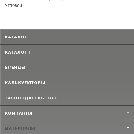
Угловой
КАТАЛОГ
КАТАЛОГИ
БРЕНДЫ
КАЛЬКУЛЯТОРЫ
ЗАКОНОДАТЕЛЬСТВО
КОМПАНИЯ
МАТЕРИАЛЫ