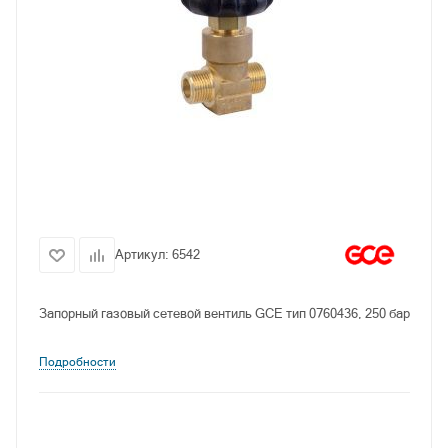
Артикул:
6542
Запорный газовый сетевой вентиль GCE тип 0760436, 250 бар
Подробности