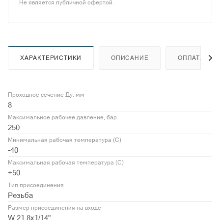
Не является публичной офертой.
ХАРАКТЕРИСТИКИ
ОПИСАНИЕ
ОПЛАТА
Проходное сечение Ду, мм
8
Максимальное рабочее давление, бар
250
Минимальная рабочая температура (С)
-40
Максимальная рабочая температура (С)
+50
Тип присоединения
Резьба
Размер присоединения на входе
W 21,8x1/14"