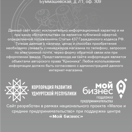
Буммашевская, д.7/1, оф. 309
Данный сайт носит исключительно информационный характер и ни
при каких обстоятельствах не является публичной офертой,
определяемой положениями Статьи 437 Гражданского кодекса РФ.
Точные данные о наличии, ценах и способах приобретения
необходимо узнавать у менеджеров магазина по телефону, запросом
по электронной почте, через форму обратной связи или при
оформлении заказа. Представленная на сайте информация является
объектами авторского права "Крионика". Любое использование
информации должно быть согласовано с администрацией данного
интернет-магазина.
Сайт разработан в рамках национального проекта «Малое и
среднее предпринимательство» при поддержке центра
«Мой бизнес»