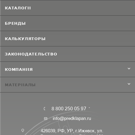
КАТАЛОГИ
БРЕНДЫ
КАЛЬКУЛЯТОРЫ
ЗАКОНОДАТЕЛЬСТВО
КОМПАНИЯ
МАТЕРИАЛЫ
8 800 250 05 97
info@predklapan.ru
426039, РФ, УР, г.Ижевск, ул.