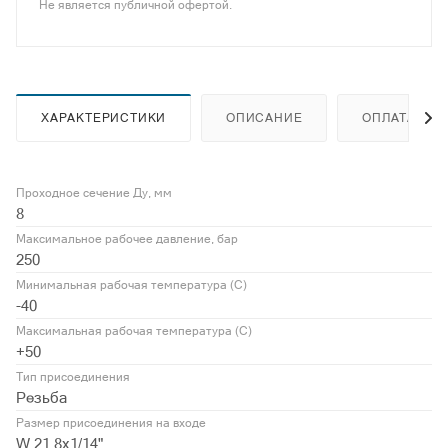
Не является публичной офертой.
ХАРАКТЕРИСТИКИ
ОПИСАНИЕ
ОПЛАТА
Проходное сечение Ду, мм
8
Максимальное рабочее давление, бар
250
Минимальная рабочая температура (С)
-40
Максимальная рабочая температура (С)
+50
Тип присоединения
Резьба
Размер присоединения на входе
W 21,8x1/14"