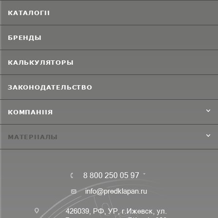
КАТАЛОГИ
БРЕНДЫ
КАЛЬКУЛЯТОРЫ
ЗАКОНОДАТЕЛЬСТВО
КОМПАНИЯ
МАТЕРИАЛЫ
8 800 250 05 97
info@predklapan.ru
426039, РФ, УР, г.Ижевск, ул.