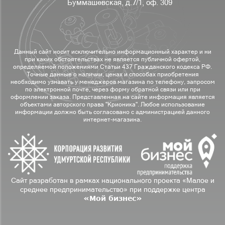
Буммашевская, д.7/1, оф. 309
Данный сайт носит исключительно информационный характер и ни
при каких обстоятельствах не является публичной офертой,
определяемой положениями Статьи 437 Гражданского кодекса РФ.
Точные данные о наличии, ценах и способах приобретения
необходимо узнавать у менеджеров магазина по телефону, запросом
по электронной почте, через форму обратной связи или при
оформлении заказа. Представленная на сайте информация является
объектами авторского права "Крионика". Любое использование
информации должно быть согласовано с администрацией данного
интернет-магазина.
Сайт разработан в рамках национального проекта «Малое и
среднее предпринимательство» при поддержке центра
«Мой бизнес»