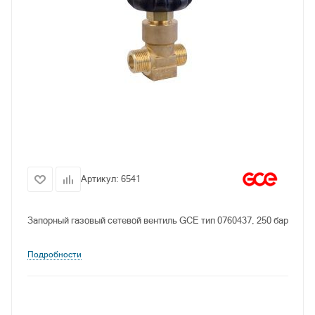
Артикул:
6541
Запорный газовый сетевой вентиль GCE тип 0760437, 250 бар
Подробности