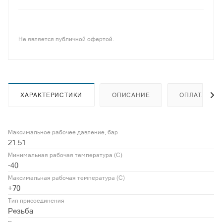
Не является публичной офертой.
ХАРАКТЕРИСТИКИ
ОПИСАНИЕ
ОПЛАТА
Максимальное рабочее давление, бар
21.51
Минимальная рабочая температура (С)
-40
Максимальная рабочая температура (С)
+70
Тип присоединения
Резьба