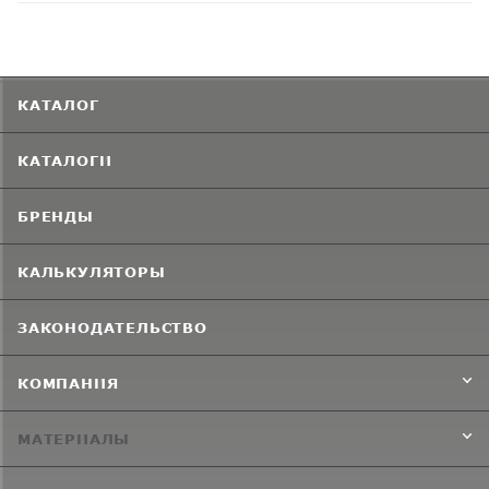
КАТАЛОГ
КАТАЛОГИ
БРЕНДЫ
КАЛЬКУЛЯТОРЫ
ЗАКОНОДАТЕЛЬСТВО
КОМПАНИЯ
МАТЕРИАЛЫ