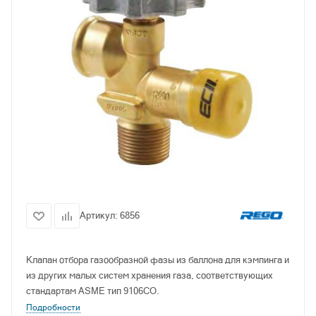
Артикул:
6856
Клапан отбора газообразной фазы из баллона для кэмпинга и
из других малых систем хранения газа, соответствующих
стандартам ASME тип 9106CO.
Подробности