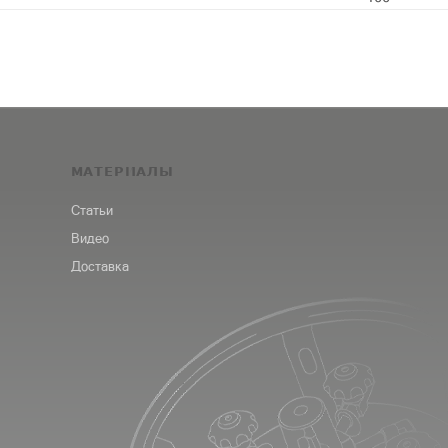
МАТЕРИАЛЫ
Статьи
Видео
Доставка