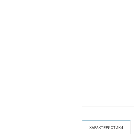
ХАРАКТЕРИСТИКИ