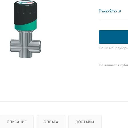
Подробности
Наши менеджеры 
Не является пуб
ОПИСАНИЕ
ОПЛАТА
ДОСТАВКА