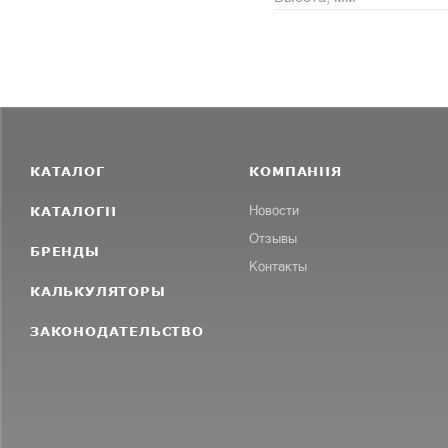
КАТАЛОГ
КОМПАНИЯ
КАТАЛОГИ
Новости
Отзывы
БРЕНДЫ
Контакты
КАЛЬКУЛЯТОРЫ
ЗАКОНОДАТЕЛЬСТВО