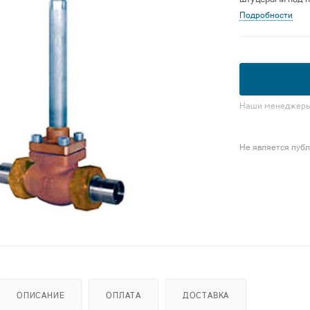
Подробности
Наши менеджеры 
Не является пуб
ОПИСАНИЕ
ОПЛАТА
ДОСТАВКА