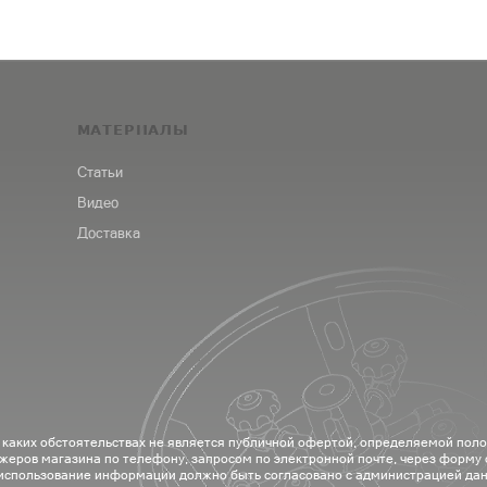
МАТЕРИАЛЫ
Статьи
Видео
Доставка
 каких обстоятельствах не является публичной офертой, определяемой пол
жеров магазина по телефону, запросом по электронной почте, через форму
 использование информации должно быть согласовано с администрацией дан