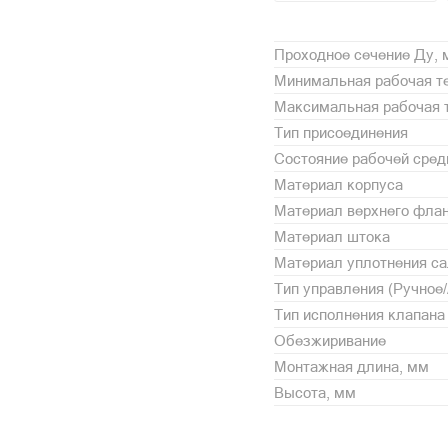
Проходное сечение Ду,
Минимальная рабочая те
Максимальная рабочая т
Тип присоединения
Состояние рабочей сре
Материал корпуса
Материал верхнего фла
Материал штока
Материал уплотнения с
Тип управления (Ручное
Тип исполнения клапана
Обезжиривание
Монтажная длина, мм
Высота, мм