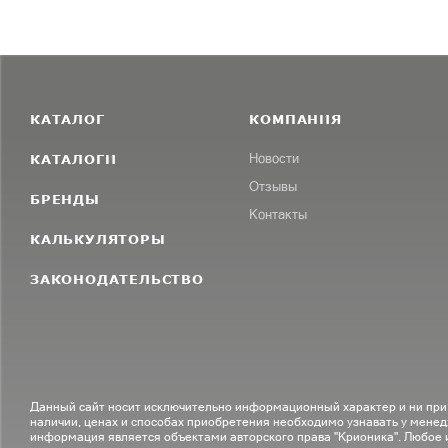
КАТАЛОГ
КОМПАНИЯ
КАТАЛОГИ
Новости
Отзывы
БРЕНДЫ
Контакты
КАЛЬКУЛЯТОРЫ
ЗАКОНОДАТЕЛЬСТВО
Данный сайт носит исключительно информационный характер и ни при
наличии, ценах и способах приобретения необходимо узнавать у менед
информация является объектами авторского права "Крионика". Любое