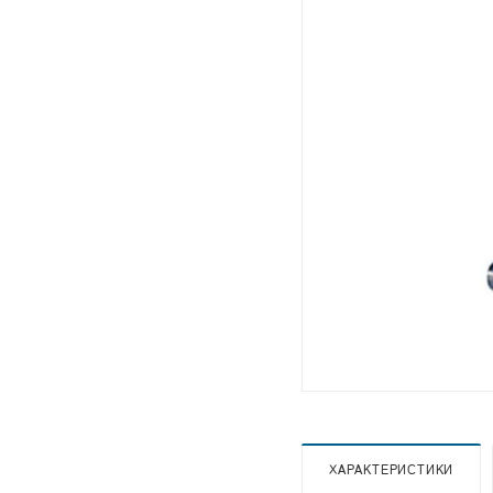
ХАРАКТЕРИСТИКИ