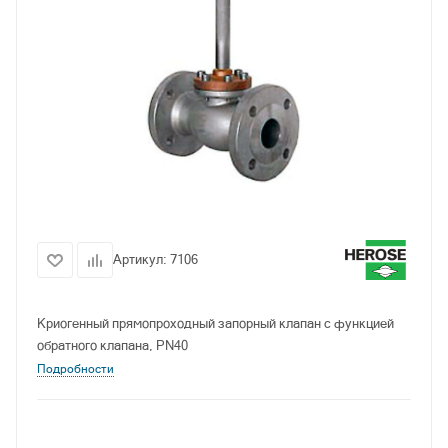
Артикул:
7106
Криогенный прямопроходный запорный клапан с функцией
обратного клапана, PN40
Подробности