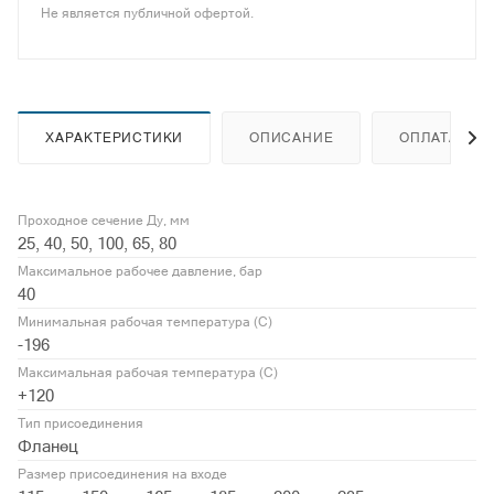
Не является публичной офертой.
ХАРАКТЕРИСТИКИ
ОПИСАНИЕ
ОПЛАТА
Проходное сечение Ду, мм
25, 40, 50, 100, 65, 80
Максимальное рабочее давление, бар
40
Минимальная рабочая температура (С)
-196
Максимальная рабочая температура (С)
+120
Тип присоединения
Фланец
Размер присоединения на входе