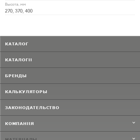
Высота, мм
270, 370, 400
КАТАЛОГ
КАТАЛОГИ
БРЕНДЫ
КАЛЬКУЛЯТОРЫ
ЗАКОНОДАТЕЛЬСТВО
КОМПАНИЯ
МАТЕРИАЛЫ