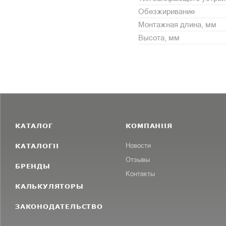
Обезжиривание
Монтажная длина, мм
Высота, мм
КАТАЛОГ
КОМПАНИЯ
КАТАЛОГИ
Новости
Отзывы
БРЕНДЫ
Контакты
КАЛЬКУЛЯТОРЫ
ЗАКОНОДАТЕЛЬСТВО