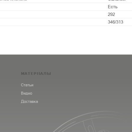
Есть
292
346/313
МАТЕРИАЛЫ
Статьи
Видео
Доставка