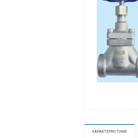
ХАРАКТЕРИСТИКИ