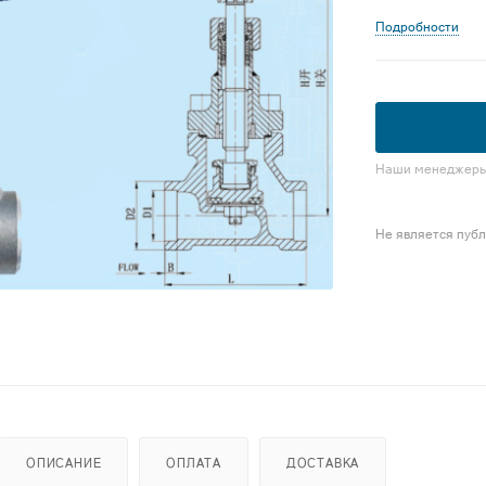
Подробности
Наши менеджеры 
Не является пуб
ОПИСАНИЕ
ОПЛАТА
ДОСТАВКА