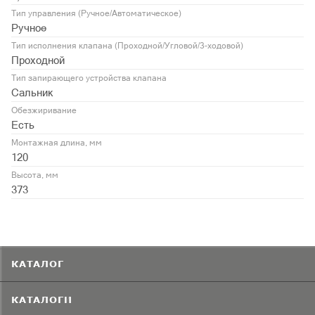
Тип управления (Ручное/Автоматическое)
Ручное
Тип исполнения клапана (Проходной/Угловой/3-ходовой)
Проходной
Тип запирающего устройства клапана
Сальник
Обезжиривание
Есть
Монтажная длина, мм
120
Высота, мм
373
КАТАЛОГ
КАТАЛОГИ