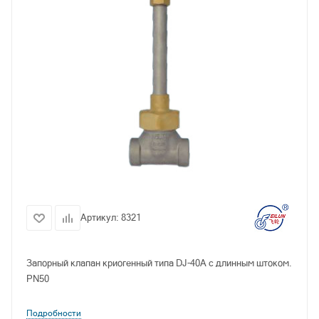
Артикул:
8321
Запорный клапан криогенный типа DJ-40A с длинным штоком.
PN50
Подробности