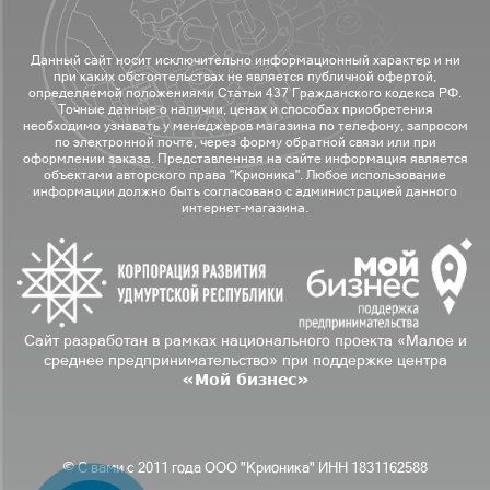
Данный сайт носит исключительно информационный характер и ни
при каких обстоятельствах не является публичной офертой,
определяемой положениями Статьи 437 Гражданского кодекса РФ.
Точные данные о наличии, ценах и способах приобретения
необходимо узнавать у менеджеров магазина по телефону, запросом
по электронной почте, через форму обратной связи или при
оформлении заказа. Представленная на сайте информация является
объектами авторского права "Крионика". Любое использование
информации должно быть согласовано с администрацией данного
интернет-магазина.
Сайт разработан в рамках национального проекта «Малое и
среднее предпринимательство» при поддержке центра
«Мой бизнес»
© С вами с 2011 года ООО "Крионика" ИНН 1831162588