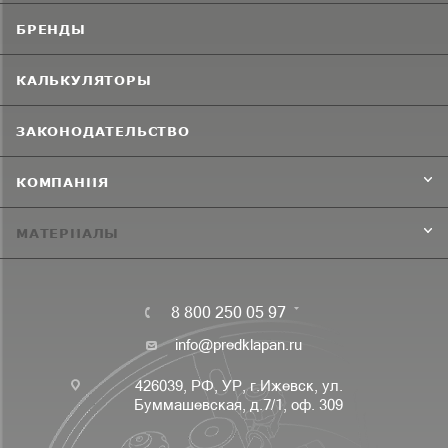
БРЕНДЫ
КАЛЬКУЛЯТОРЫ
ЗАКОНОДАТЕЛЬСТВО
КОМПАНИЯ
МАТЕРИАЛЫ
8 800 250 05 97
info@predklapan.ru
426039, РФ, УР, г.Ижевск, ул.
Буммашевская, д.7/1, оф. 309