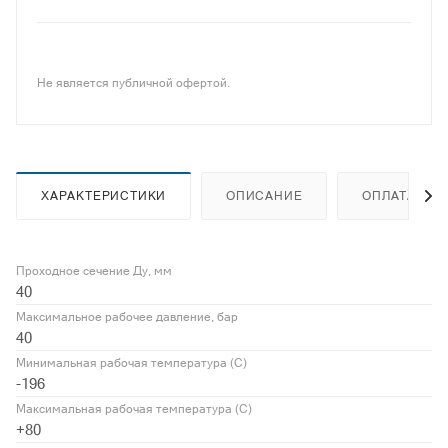
Не является публичной офертой.
ХАРАКТЕРИСТИКИ
ОПИСАНИЕ
ОПЛАТА
Проходное сечение Ду, мм
40
Максимальное рабочее давление, бар
40
Минимальная рабочая температура (С)
-196
Максимальная рабочая температура (С)
+80