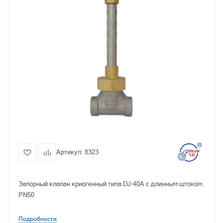
Артикул:
8323
Запорный клапан криогенный типа DJ-40A с длинным штоком.
PN50
Подробности