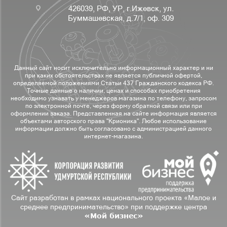
426039, РФ, УР, г.Ижевск, ул.
Буммашевская, д.7/1, оф. 309
Данный сайт носит исключительно информационный характер и ни
при каких обстоятельствах не является публичной офертой,
определяемой положениями Статьи 437 Гражданского кодекса РФ.
Точные данные о наличии, ценах и способах приобретения
необходимо узнавать у менеджеров магазина по телефону, запросом
по электронной почте, через форму обратной связи или при
оформлении заказа. Представленная на сайте информация является
объектами авторского права "Крионика". Любое использование
информации должно быть согласовано с администрацией данного
интернет-магазина.
Сайт разработан в рамках национального проекта «Малое и
среднее предпринимательство» при поддержке центра
«Мой бизнес»