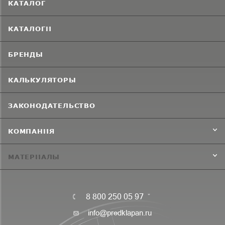
КАТАЛОГ
КАТАЛОГИ
БРЕНДЫ
КАЛЬКУЛЯТОРЫ
ЗАКОНОДАТЕЛЬСТВО
КОМПАНИЯ
МАТЕРИАЛЫ
8 800 250 05 97
info@predklapan.ru