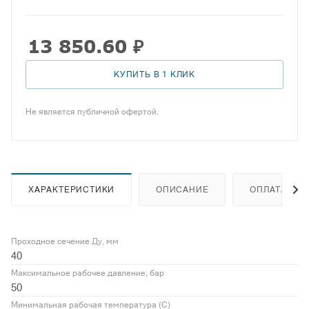
13 850.60
₽
КУПИТЬ В 1 КЛИК
Не является публичной офертой.
ХАРАКТЕРИСТИКИ
ОПИСАНИЕ
ОПЛАТА
Проходное сечение Ду, мм
40
Максимальное рабочее давление, бар
50
Минимальная рабочая температура (С)