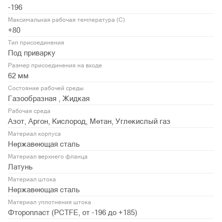
-196
Максимальная рабочая температура (С)
+80
Тип присоединения
Под приварку
Размер присоединения на входе
62 мм
Состояние рабочей среды
Газообразная , Жидкая
Рабочая среда
Азот, Аргон, Кислород, Метан, Углекислый газ
Материал корпуса
Нержавеющая сталь
Материал верхнего фланца
Латунь
Материал штока
Нержавеющая сталь
Материал уплотнения штока
Фторопласт (PСTFE, от -196 до +185)