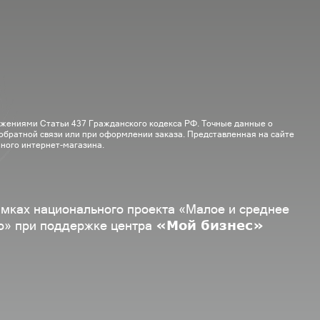
ожениями Статьи 437 Гражданского кодекса РФ. Точные данные о
 обратной связи или при оформлении заказа. Представленная на сайте
ного интернет-магазина.
амках национального проекта «Малое и среднее
«Мой бизнес»
о» при поддержке центра