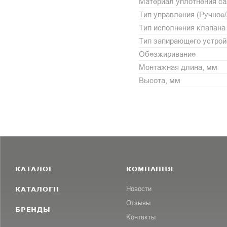
Материал уплотнения с
Тип управления (Ручное
Тип исполнения клапана
Тип запирающего устрой
Обезжиривание
Монтажная длина, мм
Высота, мм
КАТАЛОГ
КОМПАНИЯ
КАТАЛОГИ
Новости
Отзывы
БРЕНДЫ
Контакты