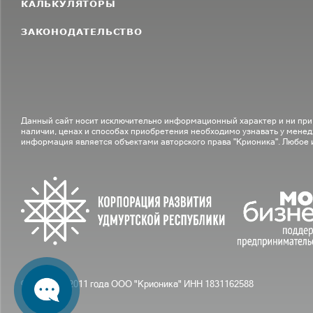
КАЛЬКУЛЯТОРЫ
ЗАКОНОДАТЕЛЬСТВО
Данный сайт носит исключительно информационный характер и ни при
наличии, ценах и способах приобретения необходимо узнавать у менед
информация является объектами авторского права "Крионика". Любое
© С вами с 2011 года ООО "Крионика" ИНН 1831162588