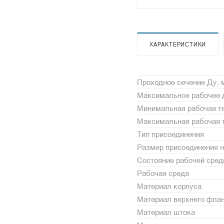
ХАРАКТЕРИСТИКИ
Проходное сечение Ду,
Максимальное рабочее 
Минимальная рабочая те
Максимальная рабочая т
Тип присоединения
Размер присоединения н
Состояние рабочей сре
Рабочая среда
Материал корпуса
Материал верхнего фла
Материал штока