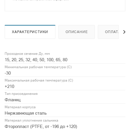
ХАРАКТЕРИСТИКИ
ОПИСАНИЕ
ОПЛАТА
Проходное сечение Ду, мм
15, 20, 25, 32, 40, 50, 100, 65, 80
Минимальная рабочая температура (С)
-30
Максимальная рабочая температура (С)
+210
Тип присоединения
Фланец
Материал корпуса
Нержавеющая сталь
Материал уплотнения сальника
Фторопласт (PTFE, от -196 до +120)