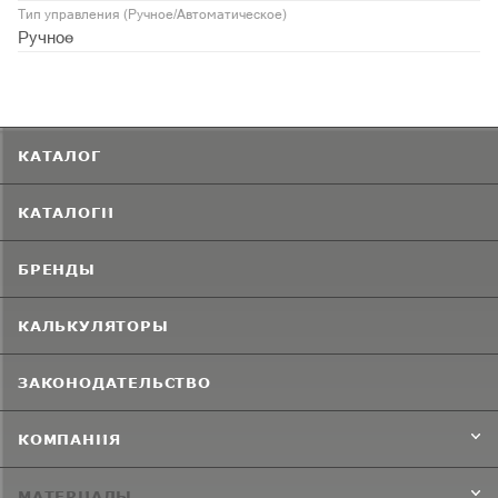
Тип управления (Ручное/Автоматическое)
Ручное
КАТАЛОГ
КАТАЛОГИ
БРЕНДЫ
КАЛЬКУЛЯТОРЫ
ЗАКОНОДАТЕЛЬСТВО
КОМПАНИЯ
МАТЕРИАЛЫ