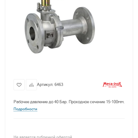
Артикул:
6463
Рабочее давление до 40 Бар. Проходное сечение 15-100мм.
Подробности
Не является публичной офертой.