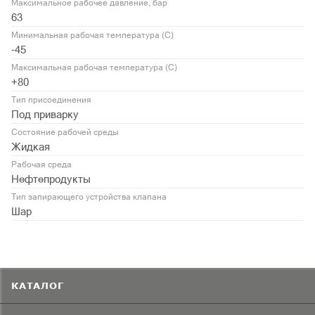
Максимальное рабочее давление, бар
63
Минимальная рабочая температура (С)
-45
Максимальная рабочая температура (С)
+80
Тип присоединения
Под приварку
Состояние рабочей среды
Жидкая
Рабочая среда
Нефтепродукты
Тип запирающего устройства клапана
Шар
КАТАЛОГ