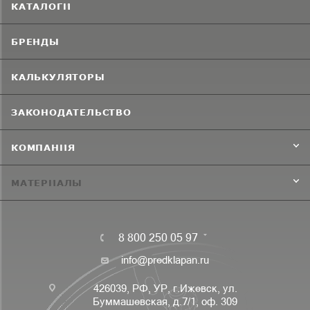
КАТАЛОГИ
БРЕНДЫ
КАЛЬКУЛЯТОРЫ
ЗАКОНОДАТЕЛЬСТВО
КОМПАНИЯ
МАТЕРИАЛЫ
8 800 250 05 97
info@predklapan.ru
426039, РФ, УР, г.Ижевск, ул.
Буммашевская, д.7/1, оф. 309