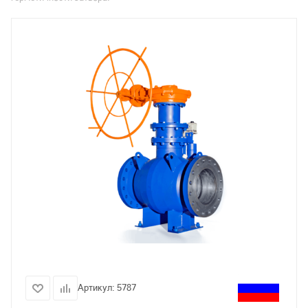
Артикул:
5787