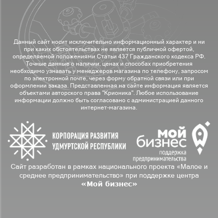
Данный сайт носит исключительно информационный характер и ни
при каких обстоятельствах не является публичной офертой,
определяемой положениями Статьи 437 Гражданского кодекса РФ.
Точные данные о наличии, ценах и способах приобретения
необходимо узнавать у менеджеров магазина по телефону, запросом
по электронной почте, через форму обратной связи или при
оформлении заказа. Представленная на сайте информация является
объектами авторского права "Крионика". Любое использование
информации должно быть согласовано с администрацией данного
интернет-магазина.
Сайт разработан в рамках национального проекта «Малое и
среднее предпринимательство» при поддержке центра
«Мой бизнес»