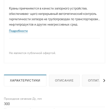
Краны применяются в качесте запорного устройства,
обеспечиваю- щего непрерывный автоматический контроль
герметичности затвора на трубопроводах по транспортировке
нефтепродуктов и других неагрессивных сред.
Подробности
Не является публичной офертой.
ХАРАКТЕРИСТИКИ
ОПИСАНИЕ
ОПЛАТА
Проходное сечение Ду, мм
300