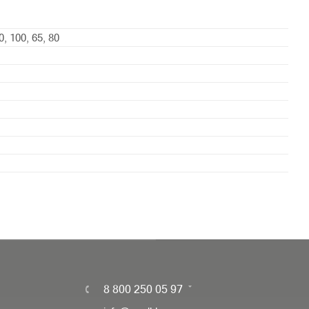
0, 100, 65, 80
8 800 250 05 97