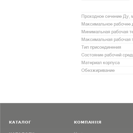
Проходное сечение Ду,
Максимальное рабочее 
Минимальная рабочая те
Максимальная рабочая т
Тип присоединения
Состояние рабочей сре
Материал корпуса
Обезжиривание
КАТАЛОГ
КОМПАНИЯ