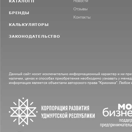
КАТАЛОГИ
Новости
Отзывы
БРЕНДЫ
Контакты
КАЛЬКУЛЯТОРЫ
ЗАКОНОДАТЕЛЬСТВО
Данный сайт носит исключительно информационный характер и ни при
наличии, ценах и способах приобретения необходимо узнавать у менед
информация является объектами авторского права "Крионика". Любое