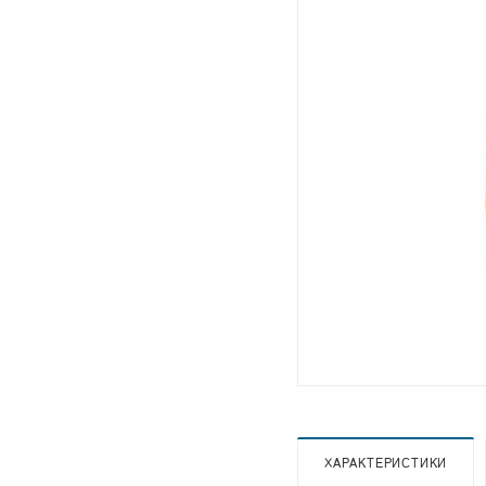
ХАРАКТЕРИСТИКИ