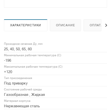
ХАРАКТЕРИСТИКИ
ОПИСАНИЕ
ОПЛАТА
Проходное сечение Ду, мм
25, 40, 50, 65, 80
Минимальная рабочая температура (С)
-196
Максимальная рабочая температура (С)
+120
Тип присоединения
Под приварку
Состояние рабочей среды
Газообразная , Жидкая
Материал корпуса
Нержавеющая сталь