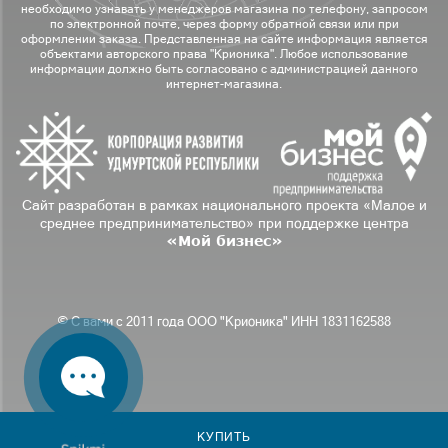
необходимо узнавать у менеджеров магазина по телефону, запросом
по электронной почте, через форму обратной связи или при
оформлении заказа. Представленная на сайте информация является
объектами авторского права "Крионика". Любое использование
информации должно быть согласовано с администрацией данного
интернет-магазина.
Сайт разработан в рамках национального проекта «Малое и
среднее предпринимательство» при поддержке центра
«Мой бизнес»
© С вами с 2011 года ООО "Крионика" ИНН 1831162588
КУПИТЬ