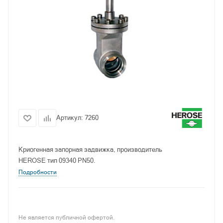
Артикул:
7260
Криогенная запорная задвижка, производитель
HEROSE тип 09340 PN50.
Подробности
Не является публичной офертой.