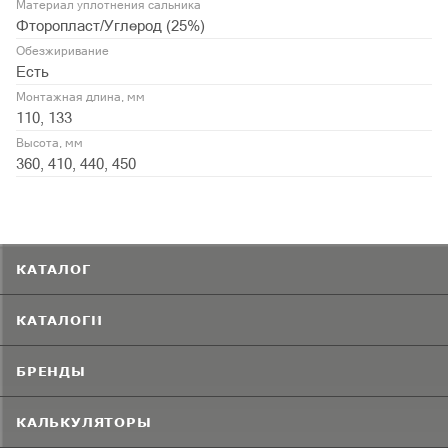
Материал уплотнения сальника
Фторопласт/Углерод (25%)
Обезжиривание
Есть
Монтажная длина, мм
110, 133
Высота, мм
360, 410, 440, 450
КАТАЛОГ
КАТАЛОГИ
БРЕНДЫ
КАЛЬКУЛЯТОРЫ