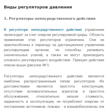
Виды регуляторов давления
1. Регуляторы непосредственного действия
В регуляторе непосредственного действия
управление
происходит за счет энергии регулируемой среды. Область
применения этих регуляторов ограничена. Они не
приспособлены к переходу на дистанционное управление
регулирующим органом, не способны развивать
значительных усилий, а также не могут производить
сложного регулирующего воздействия. Принцип действия
описан выше (рисунок №1)
Регуляторы непосредственного действия являются
наиболее распространенным типом регуляторов. Их
достоинствами являются простота конструкции,
отсутствие вспомогательных агрегатов и простота
обслуживания, относительно низкая стоимость,
надежность в эксплуатации, не потребляют энергию от
посторонних источников, пожаро - и взрывобезопасны (не