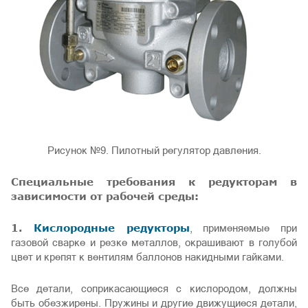
Рисунок №9. Пилотный регулятор давления.
Специальные требования к редукторам в
зависимости от рабочей среды:
1.
Кислородные редукторы
, применяемые при
газовой сварке и резке металлов, окрашивают в голубой
цвет и крепят к вентилям баллонов накидными гайками.
Все детали, соприкасающиеся с кислородом, должны
быть обезжирены. Пружины и другие движущиеся детали,