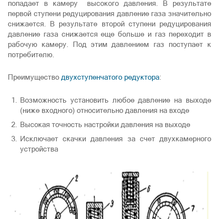
попадает в камеру высокого давления. В результате
первой ступени редуцирования давление газа значительно
снижается. В результате второй ступени редуцирования
давление газа снижается еще больше и газ переходит в
рабочую камеру. Под этим давлением газ поступает к
потребителю.
Преимущество
двухступенчатого редуктора
:
Возможность установить любое давление на выходе
(ниже входного) относительно давления на входе
Высокая точность настройки давления на выходе
Исключает скачки давления за счет двухкамерного
устройства