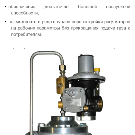
обеспечение достаточно большой пропускной
способности;
возможность в ряде случаев перенастройки регуляторов
на рабочие параметры без прекращения подачи газа к
потребителям.