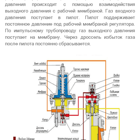
давления происходит с помощью взаимодействия
выходного давления с рабочей мембраной. Газ входного
давления поступает в пилот. Пилот поддерживает
постоянное давление под рабочей мембраной регулятора.
По импульсному трубопроводу газ выходного давления
поступает на мембрану. Через дроссель избыток газа
после пилота постоянно сбрасывается.