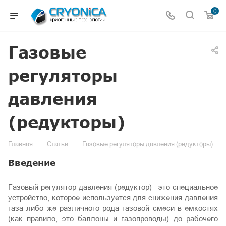
0
Газовые
регуляторы
давления
(редукторы)
—
—
Главная
Статьи
Газовые регуляторы давления (редукторы)
Введение
Газовый регулятор давления (редуктор) – это специальное
устройство, которое используется для снижения давления
газа либо же различного рода газовой смеси в емкостях
(как правило, это баллоны и газопроводы) до рабочего