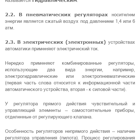
гидравлическим
называется
.
2.2. В пневматических регуляторах
носителем
энергии является сжатый воздух под давлением 1,4 или 6
атм.
2.3. В электрических (электронных)
устройствах
автоматики применяют электрический ток.
Нередко применяют комбинированные регуляторы,
использующие два вида энергии, например,
электрогидравлические или электропневматические
(первая часть слова относится к информационной части
автоматического устройства, вторая – к силовой части).
У регулятора прямого действия чувствительный и
управляющий элементы — самостоятельные приборы,
отделенные от регулирующего клапана.
Особенность регуляторов непрямого действия — наличие
регулятора управления (пилота). Процесс регулирования