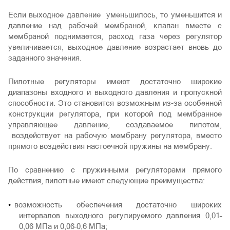
Если выходное давление уменьшилось, то уменьшится и
давление над рабочей мембраной, клапан вместе с
мембраной поднимается, расход газа через регулятор
увеличивается, выходное давление возрастает вновь до
заданного значения.
Пилотные регуляторы имеют достаточно широкие
диапазоны входного и выходного давления и пропускной
способности. Это становится возможным из-за особенной
конструкции регулятора, при которой под мембранное
управляющее давление, создаваемое пилотом,
воздействует на рабочую мембрану регулятора, вместо
прямого воздействия настоечной пружины на мембрану.
По сравнению с пружинными регуляторами прямого
действия, пилотные имеют следующие преимущества:
возможность обеспечения достаточно широких
интервалов выходного регулируемого давления 0,01–
0,06 МПа и 0,06–0,6 МПа;