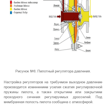
Рисунок №8. Пилотный регулятора давления.
Настройка регуляторов на требуемое выходное давление
производится изменением усилия сжатия регулировочной
пружины пилота, а также открытием или закрытием
проходного сечения регулируемых дросселей. Под
мембранная полость пилота сообщена с атмосферой.