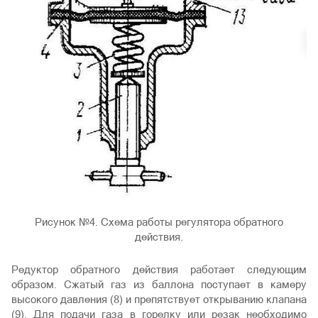
Рисунок №4. Схема работы регулятора обратного
действия.
Редуктор обратного действия работает следующим
образом. Сжатый газ из баллона поступает в камеру
высокого давления (8) и препятствует открыванию клапана
(9). Для подачи газа в горелку или резак необходимо