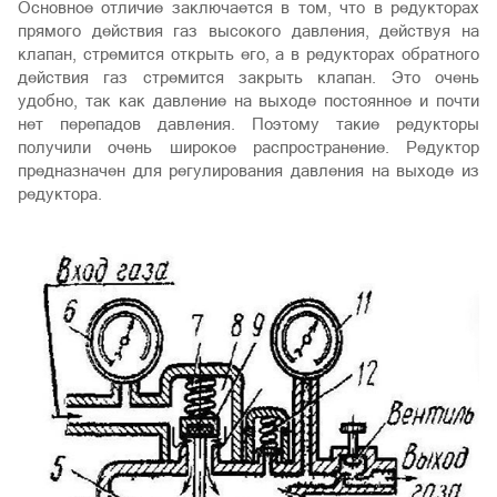
Основное отличие заключается в том, что в редукторах
прямого действия газ высокого давления, действуя на
клапан, стремится открыть его, а в редукторах обратного
действия газ стремится закрыть клапан. Это очень
удобно, так как давление на выходе постоянное и почти
нет перепадов давления. Поэтому такие редукторы
получили очень широкое распространение. Редуктор
предназначен для регулирования давления на выходе из
редуктора.