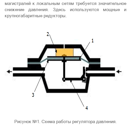
магистралей к локальным сетям требуется значительное
снижение давления. Здесь используются мощные и
крупногабаритные редукторы.
Рисунок №1. Схема работы регулятора давления.