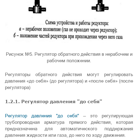
Рисунок №5. Регулятор обратного действия в нерабочем и
рабочем положении.
Регуляторы обратного действия могут регулировать
давления «до себя» (до регулятора) и «после себя» (после
регулятора)
1.2.1. Регулятор давления "до себя"
Регулятор давления "до себя"
— это регулирующая
трубопроводная арматура прямого действия, которая
предназначена для автоматического поддержания
давления жидкости или газа, до него по ходу движения.