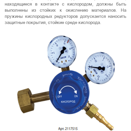
находящиеся в контакте с кислородом, должны быть
выполнены из стойких к окислению материалов. На
пружины кислородных редукторов допускается наносить
защитные покрытия, стойкие среде кислорода.