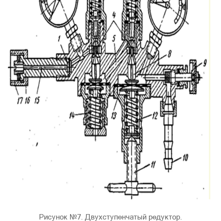
Рисунок №7. Двухступенчатый редуктор.