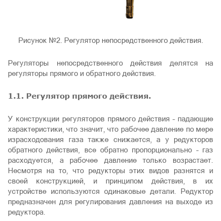
Рисунок №2. Регулятор непосредственного действия.
Регуляторы непосредственного действия делятся на
регуляторы прямого и обратного действия.
1.1. Регулятор прямого действия.
У конструкции регуляторов прямого действия – падающие
характеристики, что значит, что рабочее давление по мере
израсходования газа также снижается, а у редукторов
обратного действия, все обратно пропорционально – газ
расходуется, а рабочее давление только возрастает.
Несмотря на то, что редукторы этих видов разнятся и
своей конструкцией, и принципом действия, в их
устройстве используются одинаковые детали. Редуктор
предназначен для регулирования давления на выходе из
редуктора.