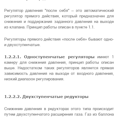
Регулятор давления "после себя" — это автоматический
регулятор прямого действия, который предназначен для
снижения и поддержания заданного давления на выходе
из клапана. Принцип работы описан в пункте 1.1.
Регуляторы прямого действия «после себя» бывают одно-
и двухступенчатые.
1.2.2.1. Одноступенчатые регуляторы
имеют 1
камеру для снижения давления, принцип работы описан
выше. Недостатком таких регуляторов является прямая
зависимость давления на выходе от входного давления,
низкий диапазон регулирования.
1.2.2.2. Двухступенчатые редукторы
Снижение давления в редукторах этого типа происходит
путем двухступенчатого расширения газа. Газ из баллона