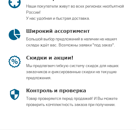
Наши покупатели живут во всех регионах необъятной
России!
У нас удобная и быстрая доставка.
Широкий ассортимент
Большой выбор предложений в наличии на нашем
складе ждёт вас. Возможны заявки "под заказ".
Скидки и акции!
Мы предлагаем гибкую систему скидок для наших
заказчиков и фиксированные скидки на текущие
предложения.
Контроль и проверка
Товар проверяется перед продажей! И Вы можете
проверить комплектность заказа при получении.