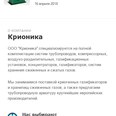
16 апреля 2018
О КОМПАНИИ
Крионика
ООО "Крионика" специализируется на полной
комплектации систем трубопроводов, компрессорных,
воздухо-разделительных, газификационных
установок, концентраторов, газификаторов, систем
хранения сжиженных и сжатых газов.
Мы занимаемся поставкой криогенных газификаторов
и хранилищ сжиженных газов, а также предлагаем
трубопроводную арматуру крупнейших европейских
производителей.
Нас выбирают