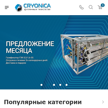
0
Популярные категории