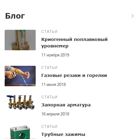
Блог
СТАТЬИ
Криогенный поплавковый
уровнемер
11 ноября 2019
СТАТЬИ
Газовые резаки и горелки
11 июня 2018
СТАТЬИ
Запорная арматура
16 апреля 2018
СТАТЬИ
Трубные зажимы