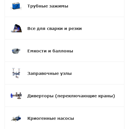
Трубные зажимы
Все для сварки и резки
Емкости и баллоны
Заправочные узлы
Диверторы (переключающие краны)
Криогенные насосы