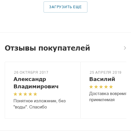
ЗАГРУЗИТЬ ЕЩЕ
Отзывы покупателей
26 ОКТЯБРЯ 2017
25 АПРЕЛЯ 2019
Александр
Василий
Владимирович
Доставка вовремя, 
приемлемая
Понятное изложение, без
"воды". Спасибо