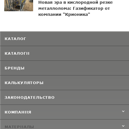
Новая эра в кислородной резке
металлолома: Газификатор от
компании "Крионика"
КАТАЛОГ
КАТАЛОГИ
БРЕНДЫ
КАЛЬКУЛЯТОРЫ
ЗАКОНОДАТЕЛЬСТВО
КОМПАНИЯ
МАТЕРИАЛЫ