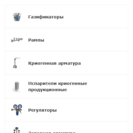
Газификаторы
Рампы
Криогенная арматура
Испарители криогенные
продукционные
Регуляторы