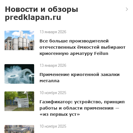
Новости и обзоры
predklapan.ru
13 января 2026
Все больше производителей
отечественных ёмкостей выбирают
криогенную арматуру Feilun
13 января 2026
Применение криогенной закалки
металла
10 ноября 2025
Газификатор: устройство, принцип
работы и области применения —
«из первых уст»
10 ноября 2025