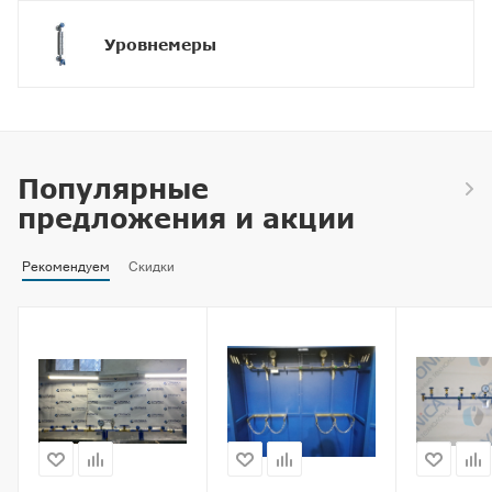
Уровнемеры
Популярные
предложения и акции
Рекомендуем
Скидки