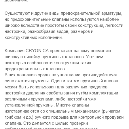
Существуют и другие виды предохранительной арматуры,
но предохранительные клапаны используются наиболее
широко вследствие простоты своей конструкции, легкости
настройки, разнообразия видов, размеров и
конструктивных исполнений.
Компания CRYONICA предлагает вашему вниманию
широкую линейку пружинных клапанов. Уточним
некоторые особенности конструкции таких
предохранительных клапанов:
В них давлению среды на уплотнение противодействует
сила сжатия пружины. Один и тот же пружинный клапан
может быть использован для различных пределов
настройки давления срабатывания путём комплектации
различными пружинами, либо настройки уже
установленной пружины. Многие клапаны
изготавливаются со специальным механизмом (рычагом,
грибком и др.) ручного подрыва для контрольной продувки
клапана. Это делается с целью проверки