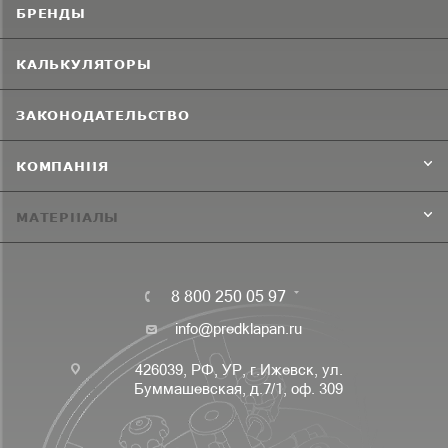
БРЕНДЫ
КАЛЬКУЛЯТОРЫ
ЗАКОНОДАТЕЛЬСТВО
КОМПАНИЯ
МАТЕРИАЛЫ
8 800 250 05 97
info@predklapan.ru
426039, РФ, УР, г.Ижевск, ул.
Буммашевская, д.7/1, оф. 309