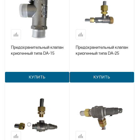
Предохранительный клапан
Предохранительный клапан
криогенный типа DA-15
криогенный типа DA-25
КУПИТЬ
КУПИТЬ