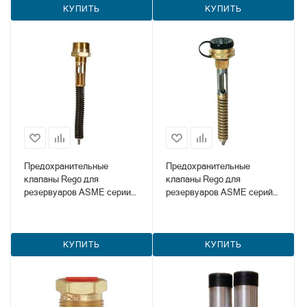
КУПИТЬ
КУПИТЬ
Предохранительные
Предохранительные
клапаны Rego для
клапаны Rego для
резервуаров ASME серии
резервуаров ASME серий
7534
7583, 8684 и 8685
КУПИТЬ
КУПИТЬ