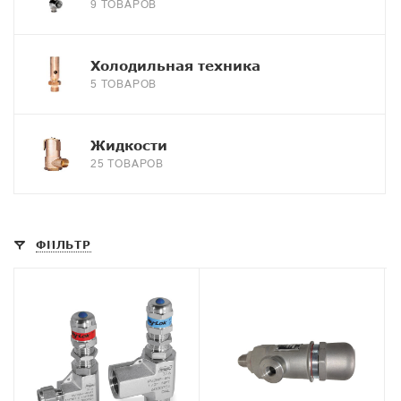
9 ТОВАРОВ
Холодильная техника
5 ТОВАРОВ
Жидкости
25 ТОВАРОВ
ФИЛЬТР