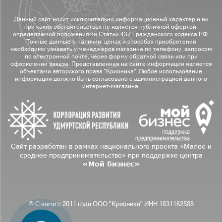
Данный сайт носит исключительно информационный характер и ни
при каких обстоятельствах не является публичной офертой,
определяемой положениями Статьи 437 Гражданского кодекса РФ.
Точные данные о наличии, ценах и способах приобретения
необходимо узнавать у менеджеров магазина по телефону, запросом
по электронной почте, через форму обратной связи или при
оформлении заказа. Представленная на сайте информация является
объектами авторского права "Крионика". Любое использование
информации должно быть согласовано с администрацией данного
интернет-магазина.
Сайт разработан в рамках национального проекта «Малое и
среднее предпринимательство» при поддержке центра
«Мой бизнес»
© С вами с 2011 года ООО "Крионика" ИНН 1831162588