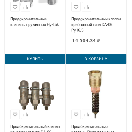
Предохранительные
Предохранительный клапан
клапаны пружинные Hy-Lok
криогенный типа DA-06,
Ру16,5
14 504.34
₽
КУПИТЬ
В КОРЗИНУ
Предохранительный клапан
Предохранительные