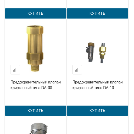
3129, SS8001, SS8002 и
SS8022
КУПИТЬ
КУПИТЬ
Предохранительный клапан
Предохранительный клапан
криогенный типа DA-08
криогенный типа DA-10
КУПИТЬ
КУПИТЬ