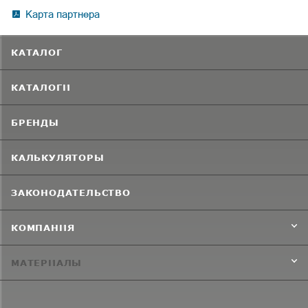
Карта партнера
КАТАЛОГ
КАТАЛОГИ
БРЕНДЫ
КАЛЬКУЛЯТОРЫ
ЗАКОНОДАТЕЛЬСТВО
КОМПАНИЯ
МАТЕРИАЛЫ