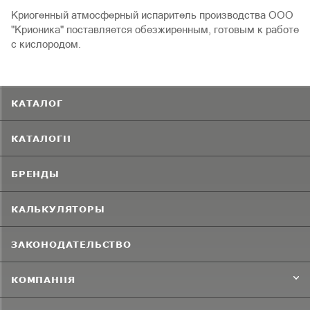
Криогенный атмосферный испаритель производства ООО
"Крионика" поставляется обезжиренным, готовым к работе
с кислородом.
КАТАЛОГ
КАТАЛОГИ
БРЕНДЫ
КАЛЬКУЛЯТОРЫ
ЗАКОНОДАТЕЛЬСТВО
КОМПАНИЯ