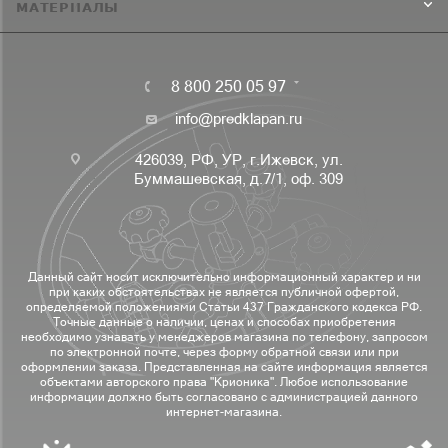
МАТЕРИАЛЫ
8 800 250 05 97
info@predklapan.ru
426039, РФ, УР, г.Ижевск, ул.
Буммашевская, д.7/1, оф. 309
Данный сайт носит исключительно информационный характер и ни
при каких обстоятельствах не является публичной офертой,
определяемой положениями Статьи 437 Гражданского кодекса РФ.
Точные данные о наличии, ценах и способах приобретения
необходимо узнавать у менеджеров магазина по телефону, запросом
по электронной почте, через форму обратной связи или при
оформлении заказа. Представленная на сайте информация является
объектами авторского права "Крионика". Любое использование
информации должно быть согласовано с администрацией данного
интернет-магазина.