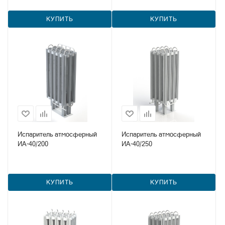
КУПИТЬ
КУПИТЬ
Испаритель атмосферный
Испаритель атмосферный
ИА-40/200
ИА-40/250
КУПИТЬ
КУПИТЬ