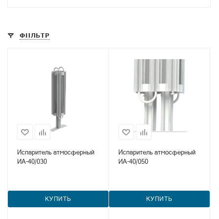
ФИЛЬТР
Испаритель атмосферный
Испаритель атмосферный
ИА-40/030
ИА-40/050
КУПИТЬ
КУПИТЬ