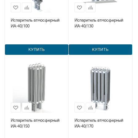
Испаритель атмосферный
Испаритель атмосферный
ИА-40/100
ИА-40/130
КУПИТЬ
КУПИТЬ
Испаритель атмосферный
Испаритель атмосферный
ИА-40/150
ИА-40/170