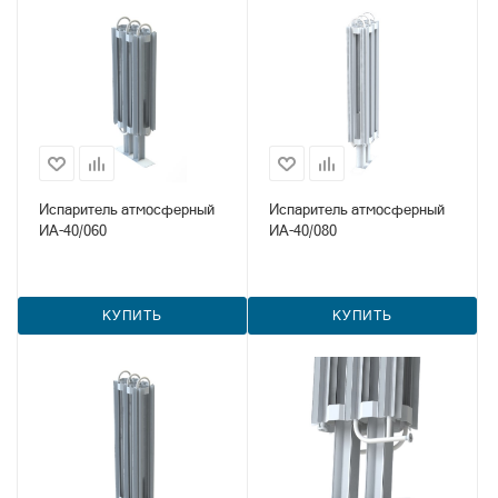
Испаритель атмосферный
Испаритель атмосферный
ИА-40/060
ИА-40/080
КУПИТЬ
КУПИТЬ