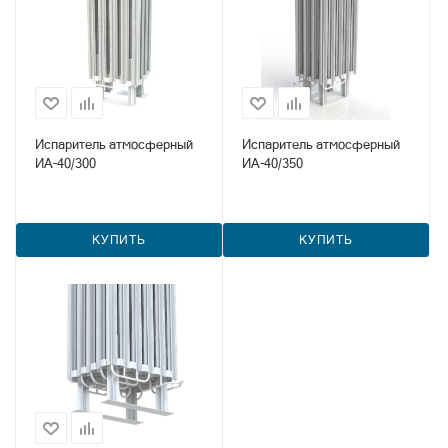
Испаритель атмосферный
Испаритель атмосферный
ИА-40/300
ИА-40/350
КУПИТЬ
КУПИТЬ