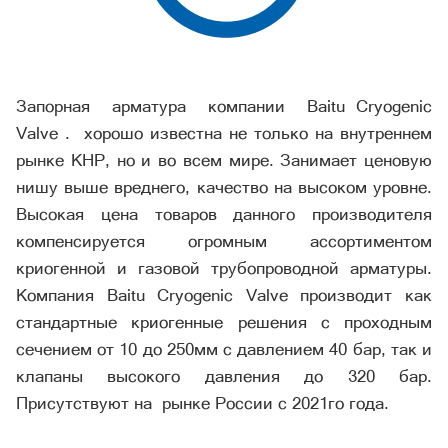
Запорная арматура компании Baitu Cryogenic
Valve . хорошо известна не только на внутреннем
рынке КНР, но и во всем мире. Занимает ценовую
нишу выше вреднего, качество на высоком уровне.
Высокая цена товаров данного производителя
компенсируется огромным ассортиментом
криогенной и газовой трубопроводной арматуры.
Компания Baitu Cryogenic Valve производит как
стандартные криогенные решения с проходным
сечением от 10 до 250мм с давлением 40 бар, так и
клапаны высокого давления до 320 бар.
Присутствуют на рынке России с 2021го года.