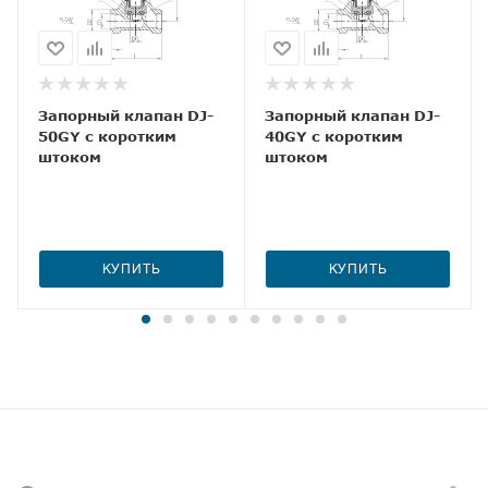
Запорный клапан DJ-
Запорный клапан DJ-
50GY с коротким
40GY с коротким
штоком
штоком
КУПИТЬ
КУПИТЬ