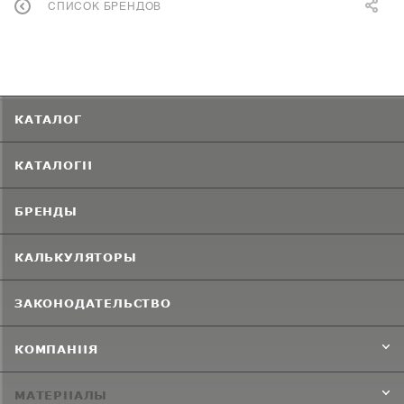
СПИСОК БРЕНДОВ
КАТАЛОГ
КАТАЛОГИ
БРЕНДЫ
КАЛЬКУЛЯТОРЫ
ЗАКОНОДАТЕЛЬСТВО
КОМПАНИЯ
МАТЕРИАЛЫ