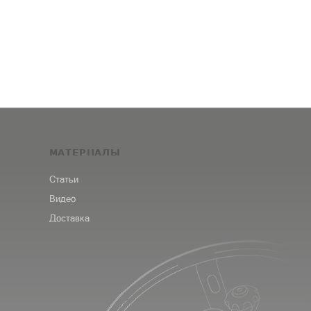
МАТЕРИАЛЫ
Статьи
Видео
Доставка