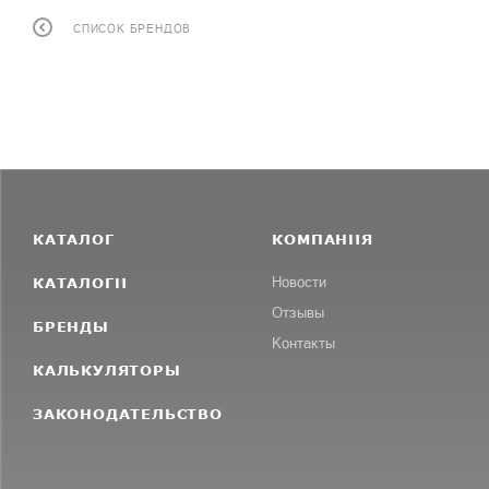
СПИСОК БРЕНДОВ
КАТАЛОГ
КОМПАНИЯ
КАТАЛОГИ
Новости
Отзывы
БРЕНДЫ
Контакты
КАЛЬКУЛЯТОРЫ
ЗАКОНОДАТЕЛЬСТВО