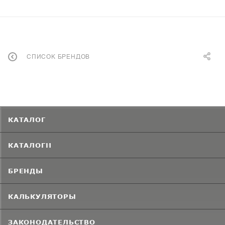
СПИСОК БРЕНДОВ
КАТАЛОГ
КАТАЛОГИ
БРЕНДЫ
КАЛЬКУЛЯТОРЫ
ЗАКОНОДАТЕЛЬСТВО