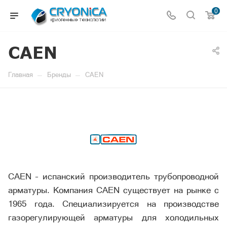
0
CAEN
—
—
Главная
Бренды
CAEN
CAEN – испанский производитель трубопроводной
арматуры. Компания CAEN существует на рынке с
1965 года. Специализируется на производстве
газорегулирующей арматуры для холодильных