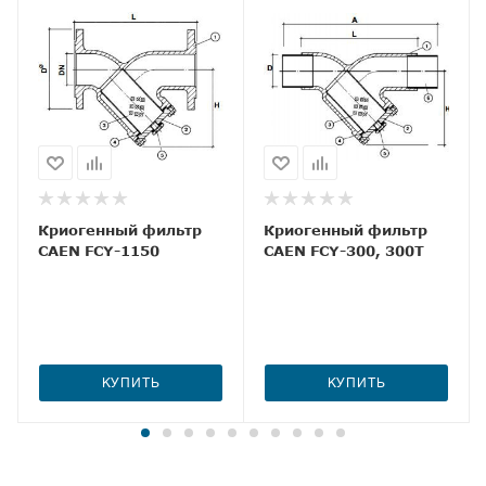
Криогенный фильтр
Криогенный фильтр
CAEN FCY-1150
CAEN FCY-300, 300T
КУПИТЬ
КУПИТЬ