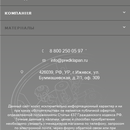
КОМПАНИЯ
МАТЕРИАЛЫ
8 800 250 05 97
info@predklapan.ru
426039, РФ, УР, г.Ижевск, ул.
Буммашевская, д.7/1, оф. 309
Данный сайт носит исключительно информационный характер и ни
при каких обстоятельствах не является публичной офертой,
определяемой положениями Статьи 437 Гражданского кодекса РФ.
Точные данные о наличии, ценах и способах приобретения
необходимо узнавать у менеджеров магазина по телефону, запросом
по электронной почте, через форму обратной связи или при