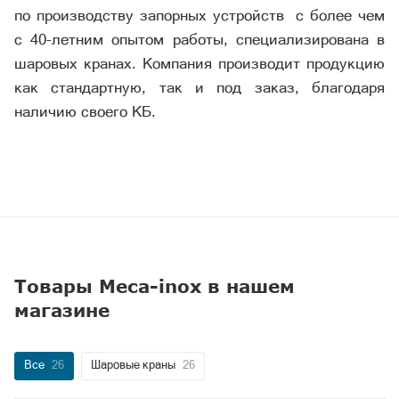
по производству запорных устройств с более чем
с 40-летним опытом работы, специализирована в
шаровых кранах. Компания производит продукцию
как стандартную, так и под заказ, благодаря
наличию своего КБ.
Товары Meca-inox в нашем
магазине
Все
26
Шаровые краны
26