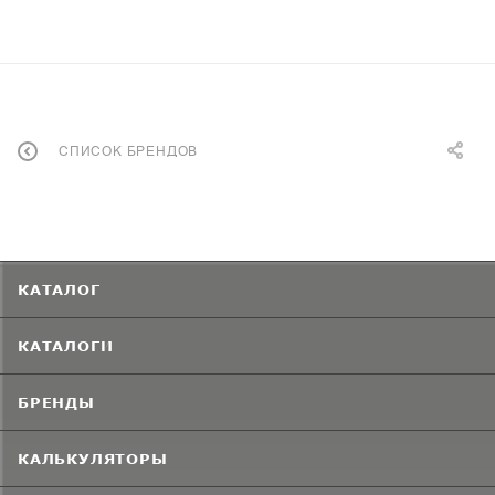
СПИСОК БРЕНДОВ
КАТАЛОГ
КАТАЛОГИ
БРЕНДЫ
КАЛЬКУЛЯТОРЫ