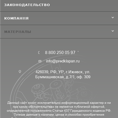
ЗАКОНОДАТЕЛЬСТВО
КОМПАНИЯ
МАТЕРИАЛЫ
8 800 250 05 97
info@predklapan.ru
426039, РФ, УР, г.Ижевск, ул.
Буммашевская, д.7/1, оф. 309
Данный сайт носит исключительно информационный характер и ни
при каких обстоятельствах не является публичной офертой,
определяемой положениями Статьи 437 Гражданского кодекса РФ.
Точные данные о наличии, ценах и способах приобретения