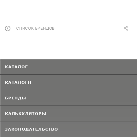
СПИСОК БРЕНДОВ
КАТАЛОГ
КАТАЛОГИ
БРЕНДЫ
КАЛЬКУЛЯТОРЫ
ЗАКОНОДАТЕЛЬСТВО