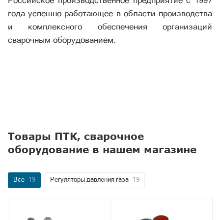
года успешно работающее в области производства
и комплексного обеспечения организаций
сварочным оборудованием.
Товары ПТК, сварочное
оборудование в нашем магазине
Все
19
Регуляторы давления газа
19