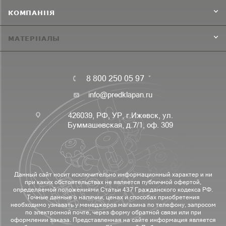
КОМПАНИЯ
МАТЕРИАЛЫ
8 800 250 05 97
info@predklapan.ru
426039, РФ, УР, г.Ижевск, ул.
Буммашевская, д.7/1, оф. 309
Данный сайт носит исключительно информационный характер и ни
при каких обстоятельствах не является публичной офертой,
определяемой положениями Статьи 437 Гражданского кодекса РФ.
Точные данные о наличии, ценах и способах приобретения
необходимо узнавать у менеджеров магазина по телефону, запросом
по электронной почте, через форму обратной связи или при
оформлении заказа. Представленная на сайте информация является