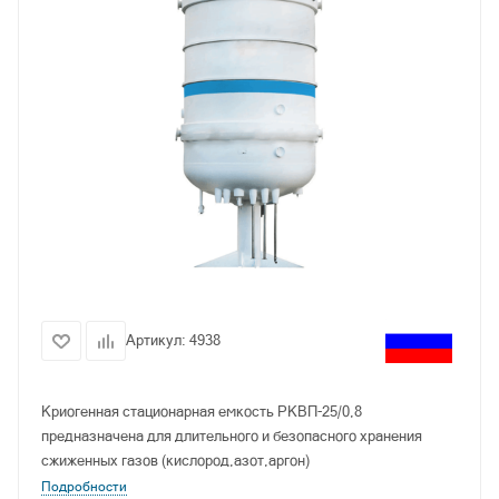
Артикул:
4938
Криогенная стационарная емкость РКВП-25/0,8
предназначена для длительного и безопасного хранения
сжиженных газов (кислород,азот,аргон)
Подробности