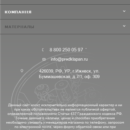
КОМПАНИЯ
МАТЕРИАЛЫ
8 800 250 05 97
info@predklapan.ru
426039, РФ, УР, г.Ижевск, ул.
Буммашевская, д.7/1, оф. 309
Данный сайт носит исключительно информационный характер и ни
при каких обстоятельствах не является публичной офертой,
определяемой положениями Статьи 437 Гражданского кодекса РФ.
Точные данные о наличии, ценах и способах приобретения
необходимо узнавать у менеджеров магазина по телефону, запросом
по электронной почте, через форму обратной связи или при