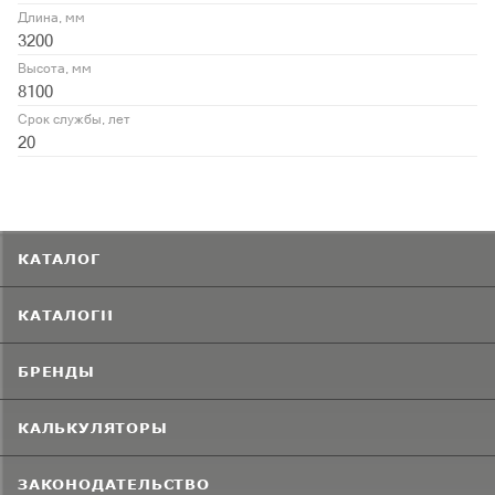
Длина, мм
3200
Высота, мм
8100
Срок службы, лет
20
КАТАЛОГ
КАТАЛОГИ
БРЕНДЫ
КАЛЬКУЛЯТОРЫ
ЗАКОНОДАТЕЛЬСТВО