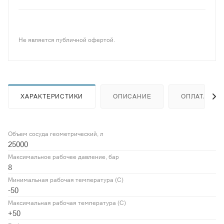
Не является публичной офертой.
ХАРАКТЕРИСТИКИ
ОПИСАНИЕ
ОПЛАТА
Объем сосуда геометрический, л
25000
Максимальное рабочее давление, бар
8
Минимальная рабочая температура (С)
-50
Максимальная рабочая температура (С)
+50