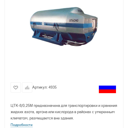
Артикул:
4935
ЦТК-8/0,25М предназначена для транспортировки и хране­ния
жидких азота, аргона или кислорода в районах с умеренным
климатом, размещается вне здания.
Подробности