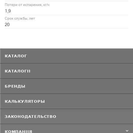
Потери от испарения, кг/ч
1,9
Срок службы, лет
20
КАТАЛОГ
КАТАЛОГИ
БРЕНДЫ
КАЛЬКУЛЯТОРЫ
ЗАКОНОДАТЕЛЬСТВО
КОМПАНИЯ