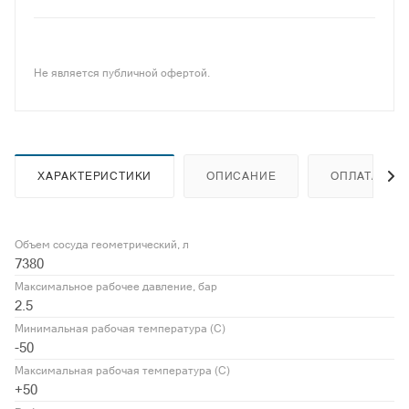
Не является публичной офертой.
ХАРАКТЕРИСТИКИ
ОПИСАНИЕ
ОПЛАТА
Объем сосуда геометрический, л
7380
Максимальное рабочее давление, бар
2.5
Минимальная рабочая температура (С)
-50
Максимальная рабочая температура (С)
+50