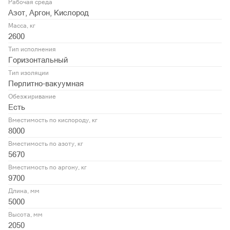
Рабочая среда
Азот, Аргон, Кислород
Масса, кг
2600
Тип исполнения
Горизонтальный
Тип изоляции
Перлитно-вакуумная
Обезжиривание
Есть
Вместимость по кислороду, кг
8000
Вместимость по азоту, кг
5670
Вместимость по аргону, кг
9700
Длина, мм
5000
Высота, мм
2050