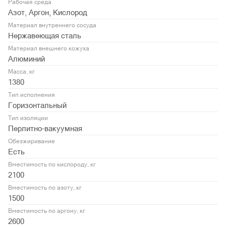
Рабочая среда
Азот, Аргон, Кислород
Материал внутреннего сосуда
Нержавеющая сталь
Материал внешнего кожуха
Алюминий
Масса, кг
1380
Тип исполнения
Горизонтальный
Тип изоляции
Перлитно-вакуумная
Обезжиривание
Есть
Вместимость по кислороду, кг
2100
Вместимость по азоту, кг
1500
Вместимость по аргону, кг
2600