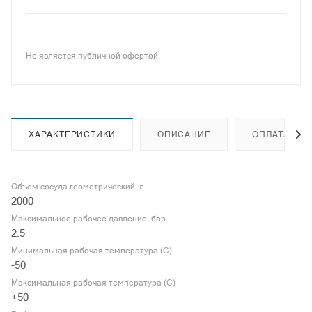
Не является публичной офертой.
ХАРАКТЕРИСТИКИ
ОПИСАНИЕ
ОПЛАТА
Объем сосуда геометрический, л
2000
Максимальное рабочее давление, бар
2.5
Минимальная рабочая температура (С)
-50
Максимальная рабочая температура (С)
+50