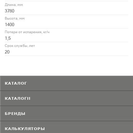
Длина, мм
3780
Высота, мм
1400
Потери от испарения, кг/ч
1,5
Срок службы, лет
20
КАТАЛОГ
КАТАЛОГИ
БРЕНДЫ
КАЛЬКУЛЯТОРЫ