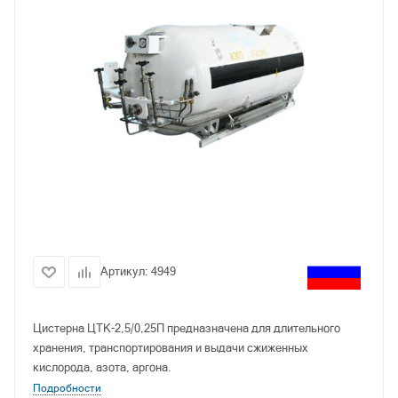
Артикул:
4949
Цистерна ЦТК-2,5/0,25П предназначена для длительного
хранения, транспортирования и выдачи сжиженных
кислорода, азота, аргона.
Подробности