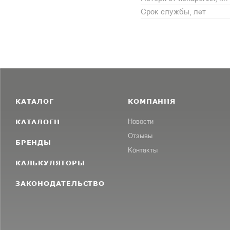
Срок службы, лет
КАТАЛОГ
КОМПАНИЯ
КАТАЛОГИ
Новости
Отзывы
БРЕНДЫ
Контакты
КАЛЬКУЛЯТОРЫ
ЗАКОНОДАТЕЛЬСТВО