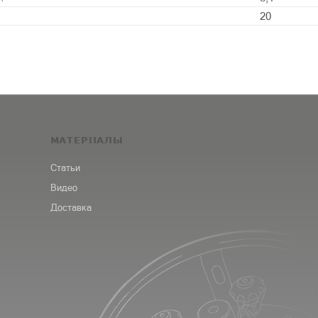
20
МАТЕРИАЛЫ
Статьи
Видео
Доставка