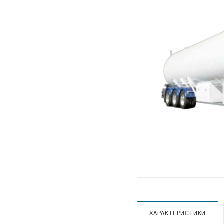
ХАРАКТЕРИСТИКИ