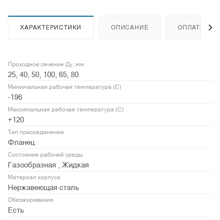
ХАРАКТЕРИСТИКИ
ОПИСАНИЕ
ОПЛАТА
Проходное сечение Ду, мм
25, 40, 50, 100, 65, 80
Минимальная рабочая температура (С)
-196
Максимальная рабочая температура (С)
+120
Тип присоединения
Фланец
Состояние рабочей среды
Газообразная , Жидкая
Материал корпуса
Нержавеющая сталь
Обезжиривание
Есть