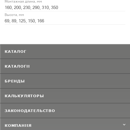
Монтажная длина, мм
160, 200, 230, 290, 310, 350
Высота, мм
69, 89, 125, 150, 166
КАТАЛОГ
КАТАЛОГИ
БРЕНДЫ
КАЛЬКУЛЯТОРЫ
ЗАКОНОДАТЕЛЬСТВО
КОМПАНИЯ