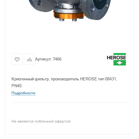
Артикул:
7466
Криогенный фильтр, производитель HEROSE тип 08431,
PN40.
Подробности
Не является публичной офертой.