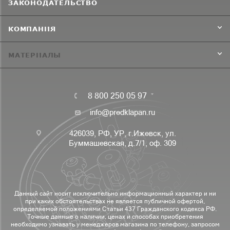
ЗАКОНОДАТЕЛЬСТВО
КОМПАНИЯ
МАТЕРИАЛЫ
8 800 250 05 97
info@predklapan.ru
426039, РФ, УР, г.Ижевск, ул.
Буммашевская, д.7/1, оф. 309
Данный сайт носит исключительно информационный характер и ни
при каких обстоятельствах не является публичной офертой,
определяемой положениями Статьи 437 Гражданского кодекса РФ.
Точные данные о наличии, ценах и способах приобретения
необходимо узнавать у менеджеров магазина по телефону, запросом