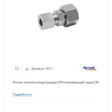
Артикул:
5511
Фитинг прямой конфигурации DIN понижающий серии DR.
Подробности