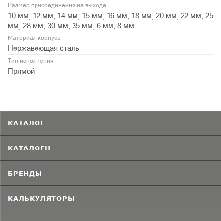
Размер присоединения на выходе
10 мм, 12 мм, 14 мм, 15 мм, 16 мм, 18 мм, 20 мм, 22 мм, 25
мм, 28 мм, 30 мм, 35 мм, 6 мм, 8 мм
Материал корпуса
Нержавеющая сталь
Тип исполнения
Прямой
КАТАЛОГ
КАТАЛОГИ
БРЕНДЫ
КАЛЬКУЛЯТОРЫ