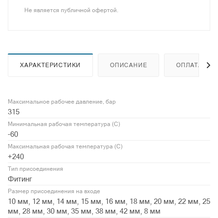
Не является публичной офертой.
ХАРАКТЕРИСТИКИ
ОПИСАНИЕ
ОПЛАТА
Максимальное рабочее давление, бар
315
Минимальная рабочая температура (С)
-60
Максимальная рабочая температура (С)
+240
Тип присоединения
Фитинг
Размер присоединения на входе
10 мм, 12 мм, 14 мм, 15 мм, 16 мм, 18 мм, 20 мм, 22 мм, 25
мм, 28 мм, 30 мм, 35 мм, 38 мм, 42 мм, 8 мм