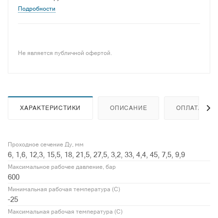
Подробности
Не является публичной офертой.
ХАРАКТЕРИСТИКИ
ОПИСАНИЕ
ОПЛАТА
Проходное сечение Ду, мм
6, 1,6, 12,3, 15,5, 18, 21,5, 27,5, 3,2, 33, 4,4, 45, 7,5, 9,9
Максимальное рабочее давление, бар
600
Минимальная рабочая температура (С)
-25
Максимальная рабочая температура (С)