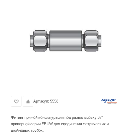
Артикул:
5558
Фитинг прямой конфигурации под развальцовку 37°
приварной серии FBUW для соединения метрических и
дюймовых трубок.