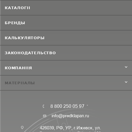
КАТАЛОГИ
БРЕНДЫ
КАЛЬКУЛЯТОРЫ
ЗАКОНОДАТЕЛЬСТВО
КОМПАНИЯ
МАТЕРИАЛЫ
8 800 250 05 97
info@predklapan.ru
426039, РФ, УР, г.Ижевск, ул.