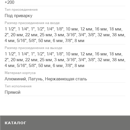
+200
Тип присоединения
Под приварку
Размер присоединения на входе
1 1/2", 1 1/4", 1", 1/2", 1/4", 1/8", 10 мм, 12 мм, 16 мм, 18 мм,
2", 20 мм, 22 мм, 25 мм, 3 мм, 3/16", 3/4", 3/8", 32 мм, 38 мм,
4 мм, 5/16", 5/8", 50 мм, 6 мм, 7/8", 8 мм
Размер присоединения на выходе
1 1/2", 1 1/4", 1", 1/2", 1/4", 1/8", 10 мм, 12 мм, 16 мм, 18 мм,
2", 20 мм, 22 мм, 25 мм, 3 мм, 3/16", 3/4", 3/8", 32 мм, 38 мм,
4 мм, 5/16", 5/8", 50 мм, 6 мм, 7/8", 8 мм
Материал корпуса
Алюминий, Латунь, Нержавеющая сталь
Тип исполнения
Прямой
КАТАЛОГ