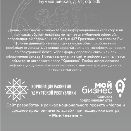
Буммашевская, д.7/1, оф. 309
Данный сайт носит исключительно информационный характер и ни
при каких обстоятельствах не является публичной офертой,
определяемой положениями Статьи 437 Гражданского кодекса РФ.
Точные данные о наличии, ценах и способах приобретения
необходимо узнавать у менеджеров магазина по телефону, запросом
по электронной почте, через форму обратной связи или при
оформлении заказа. Представленная на сайте информация является
объектами авторского права "Крионика". Любое использование
информации должно быть согласовано с администрацией данного
интернет-магазина.
Сайт разработан в рамках национального проекта «Малое и
среднее предпринимательство» при поддержке центра
«Мой бизнес»