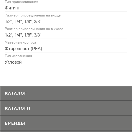
Тип присоединения
Фитинг
Размер присоединения на входе
1/2", 1/4", 1/8", 3/8"
Размер присоединения на выходе
1/2", 1/4", 1/8", 3/8"
Материал корпуса
Фторопласт (PFA)
Тип исполнения
Угловой
КАТАЛОГ
КАТАЛОГИ
БРЕНДЫ