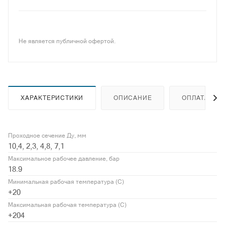
Не является публичной офертой.
ХАРАКТЕРИСТИКИ
ОПИСАНИЕ
ОПЛАТА
Проходное сечение Ду, мм
10,4, 2,3, 4,8, 7,1
Максимальное рабочее давление, бар
18.9
Минимальная рабочая температура (С)
+20
Максимальная рабочая температура (С)
+204