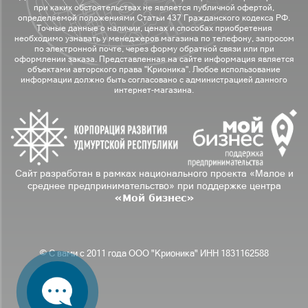
при каких обстоятельствах не является публичной офертой,
определяемой положениями Статьи 437 Гражданского кодекса РФ.
Точные данные о наличии, ценах и способах приобретения
необходимо узнавать у менеджеров магазина по телефону, запросом
по электронной почте, через форму обратной связи или при
оформлении заказа. Представленная на сайте информация является
объектами авторского права "Крионика". Любое использование
информации должно быть согласовано с администрацией данного
интернет-магазина.
Сайт разработан в рамках национального проекта «Малое и
среднее предпринимательство» при поддержке центра
«Мой бизнес»
© С вами с 2011 года ООО "Крионика" ИНН 1831162588