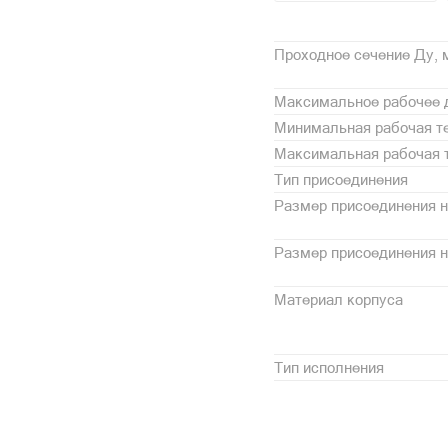
Проходное сечение Ду,
Максимальное рабочее 
Минимальная рабочая те
Максимальная рабочая т
Тип присоединения
Размер присоединения н
Размер присоединения 
Материал корпуса
Тип исполнения