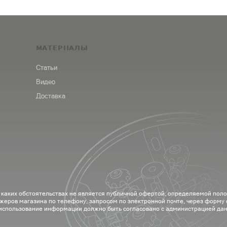
МАТЕРИАЛЫ
Статьи
Видео
Доставка
 каких обстоятельствах не является публичной офертой, определяемой пол
жеров магазина по телефону, запросом по электронной почте, через форму
 использование информации должно быть согласовано с администрацией дан