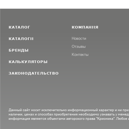
КАТАЛОГ
КОМПАНИЯ
КАТАЛОГИ
Новости
Отзывы
БРЕНДЫ
Контакты
КАЛЬКУЛЯТОРЫ
ЗАКОНОДАТЕЛЬСТВО
Данный сайт носит исключительно информационный характер и ни при
наличии, ценах и способах приобретения необходимо узнавать у менед
информация является объектами авторского права "Крионика". Любое