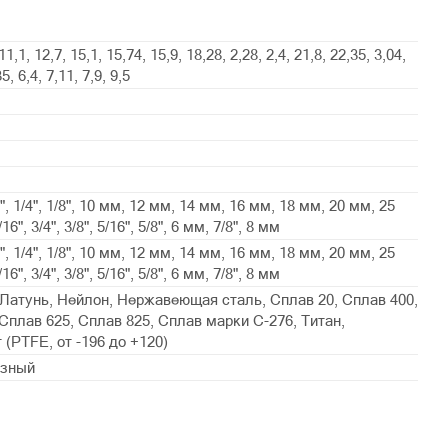
11,1, 12,7, 15,1, 15,74, 15,9, 18,28, 2,28, 2,4, 21,8, 22,35, 3,04,
35, 6,4, 7,11, 7,9, 9,5
/2", 1/4", 1/8", 10 мм, 12 мм, 14 мм, 16 мм, 18 мм, 20 мм, 25
6", 3/4", 3/8", 5/16", 5/8", 6 мм, 7/8", 8 мм
/2", 1/4", 1/8", 10 мм, 12 мм, 14 мм, 16 мм, 18 мм, 20 мм, 25
6", 3/4", 3/8", 5/16", 5/8", 6 мм, 7/8", 8 мм
Латунь, Нейлон, Нержавеющая сталь, Сплав 20, Сплав 400,
Сплав 625, Сплав 825, Сплав марки С-276, Титан,
(PTFE, от -196 до +120)
азный