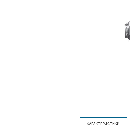
ХАРАКТЕРИСТИКИ