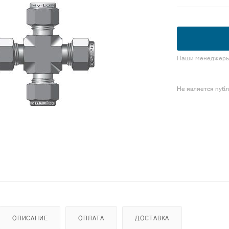
Наши менеджеры 
Не является пуб
ОПИСАНИЕ
ОПЛАТА
ДОСТАВКА