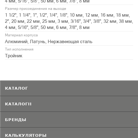
4 мм, 5/16", 5/8", 50 мм, 6 мм, 7/8", 8 мм
Размер присоединения на выходе
1 1/2", 1 1/4", 1", 1/2", 1/4", 1/8", 10 мм, 12 мм, 16 мм, 18 мм,
2", 20 мм, 22 мм, 25 мм, 3 мм, 3/16", 3/4", 3/8", 32 мм, 38 мм,
4 мм, 5/16", 5/8", 50 мм, 6 мм, 7/8", 8 мм
Материал корпуса
Алюминий, Латунь, Нержавеющая сталь
Тип исполнения
Тройник
КАТАЛОГ
КАТАЛОГИ
БРЕНДЫ
КАЛЬКУЛЯТОРЫ