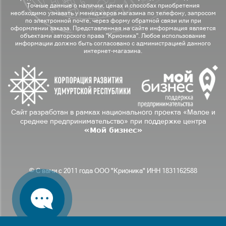
Точные данные о наличии, ценах и способах приобретения
необходимо узнавать у менеджеров магазина по телефону, запросом
по электронной почте, через форму обратной связи или при
оформлении заказа. Представленная на сайте информация является
объектами авторского права "Крионика". Любое использование
информации должно быть согласовано с администрацией данного
интернет-магазина.
Сайт разработан в рамках национального проекта «Малое и
среднее предпринимательство» при поддержке центра
«Мой бизнес»
© С вами с 2011 года ООО "Крионика" ИНН 1831162588