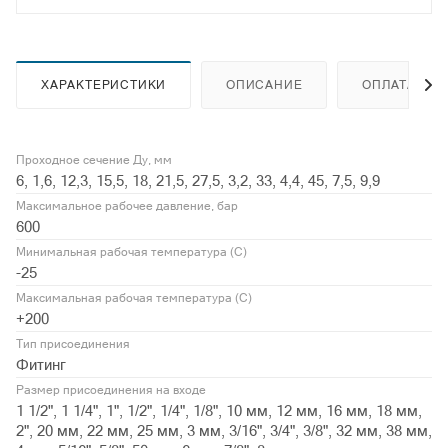
ХАРАКТЕРИСТИКИ
ОПИСАНИЕ
ОПЛАТА
Проходное сечение Ду, мм
6, 1,6, 12,3, 15,5, 18, 21,5, 27,5, 3,2, 33, 4,4, 45, 7,5, 9,9
Максимальное рабочее давление, бар
600
Минимальная рабочая температура (С)
-25
Максимальная рабочая температура (С)
+200
Тип присоединения
Фитинг
Размер присоединения на входе
1 1/2", 1 1/4", 1", 1/2", 1/4", 1/8", 10 мм, 12 мм, 16 мм, 18 мм,
2", 20 мм, 22 мм, 25 мм, 3 мм, 3/16", 3/4", 3/8", 32 мм, 38 мм,