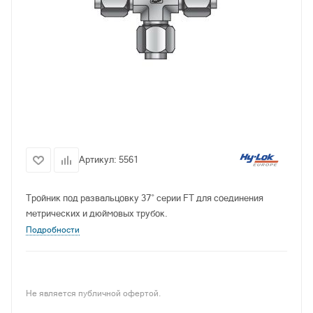
Артикул:
5561
Тройник под развальцовку 37° серии FT для соединения
метрических и дюймовых трубок.
Подробности
Не является публичной офертой.