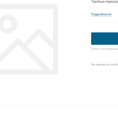
Трубные перехо
Подробности
Наши менеджеры 
Не является пуб