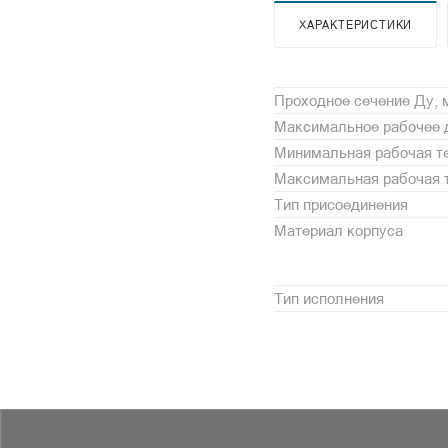
ХАРАКТЕРИСТИКИ
Проходное сечение Ду,
Максимальное рабочее 
Минимальная рабочая те
Максимальная рабочая т
Тип присоединения
Материал корпуса
Тип исполнения