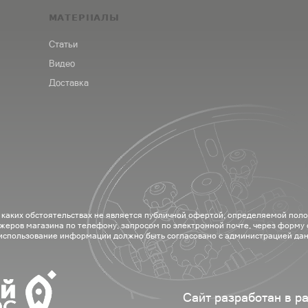
МАТЕРИАЛЫ
Статьи
Видео
Доставка
 каких обстоятельствах не является публичной офертой, определяемой пол
жеров магазина по телефону, запросом по электронной почте, через форму
 использование информации должно быть согласовано с администрацией дан
Сайт разработан в р