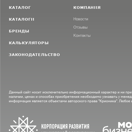
КАТАЛОГ
КОМПАНИЯ
КАТАЛОГИ
Новости
Отзывы
БРЕНДЫ
Контакты
КАЛЬКУЛЯТОРЫ
ЗАКОНОДАТЕЛЬСТВО
Данный сайт носит исключительно информационный характер и ни при
наличии, ценах и способах приобретения необходимо узнавать у менед
информация является объектами авторского права "Крионика". Любое