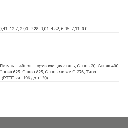
0,41, 12,7, 2,03, 2,28, 3,04, 4,82, 6,35, 7,11, 9,9
Латунь, Нейлон, Нержавеющая сталь, Сплав 20, Сплав 400,
Сплав 625, Сплав 825, Сплав марки С-276, Титан,
(PTFE, от -196 до +120)