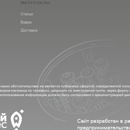
МАТЕРИАЛЫ
Статьи
Видео
Доставка
 каких обстоятельствах не является публичной офертой, определяемой пол
жеров магазина по телефону, запросом по электронной почте, через форму
 использование информации должно быть согласовано с администрацией дан
Сайт разработан в р
предпринимательств