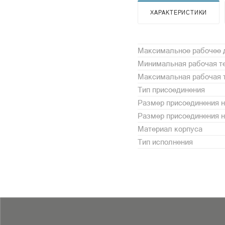
ХАРАКТЕРИСТИКИ
Максимальное рабочее 
Минимальная рабочая те
Максимальная рабочая т
Тип присоединения
Размер присоединения н
Размер присоединения 
Материал корпуса
Тип исполнения