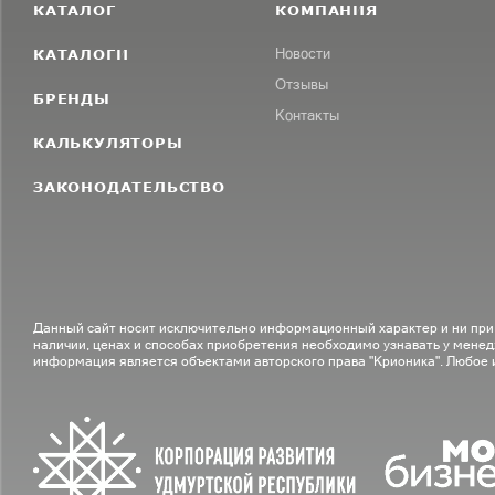
КАТАЛОГ
КОМПАНИЯ
КАТАЛОГИ
Новости
Отзывы
БРЕНДЫ
Контакты
КАЛЬКУЛЯТОРЫ
ЗАКОНОДАТЕЛЬСТВО
Данный сайт носит исключительно информационный характер и ни при
наличии, ценах и способах приобретения необходимо узнавать у менед
информация является объектами авторского права "Крионика". Любое