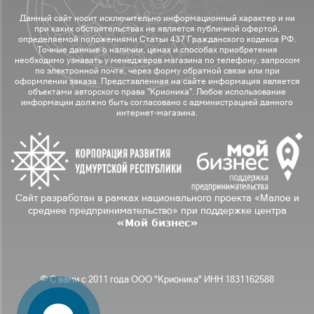
Данный сайт носит исключительно информационный характер и ни
при каких обстоятельствах не является публичной офертой,
определяемой положениями Статьи 437 Гражданского кодекса РФ.
Точные данные о наличии, ценах и способах приобретения
необходимо узнавать у менеджеров магазина по телефону, запросом
по электронной почте, через форму обратной связи или при
оформлении заказа. Представленная на сайте информация является
объектами авторского права "Крионика". Любое использование
информации должно быть согласовано с администрацией данного
интернет-магазина.
Сайт разработан в рамках национального проекта «Малое и
среднее предпринимательство» при поддержке центра
«Мой бизнес»
© С вами с 2011 года ООО "Крионика" ИНН 1831162588