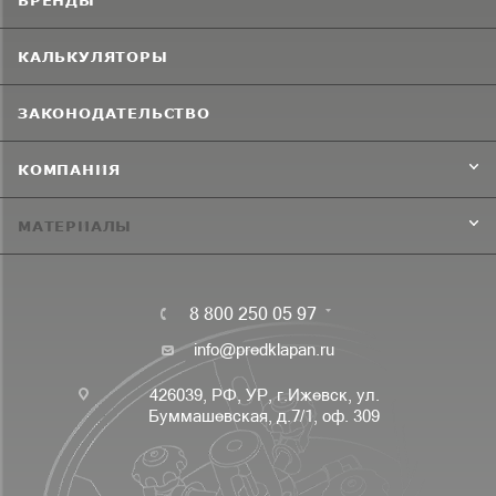
БРЕНДЫ
КАЛЬКУЛЯТОРЫ
ЗАКОНОДАТЕЛЬСТВО
КОМПАНИЯ
МАТЕРИАЛЫ
8 800 250 05 97
info@predklapan.ru
426039, РФ, УР, г.Ижевск, ул.
Буммашевская, д.7/1, оф. 309