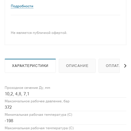
Подробности
Не является публичной офертой.
ХАРАКТЕРИСТИКИ
ОПИСАНИЕ
ОПЛАТА
Проходное сечение Ду, мм
10,2, 4,8, 7,1
Максимальное рабочее давление, бар
372
Минимальная рабочая температура (С)
-198
Максимальная рабочая температура (С)