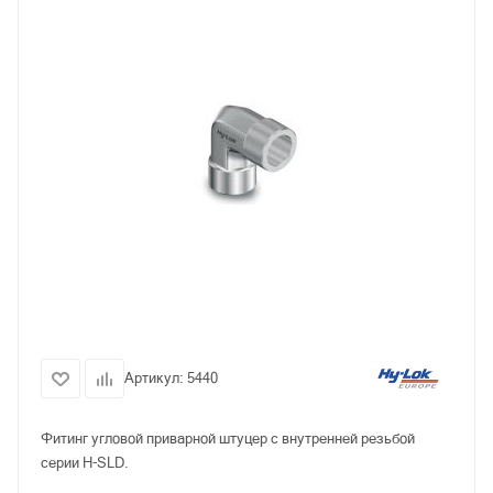
Артикул:
5440
Фитинг угловой приварной штуцер с внутренней резьбой
серии H-SLD.