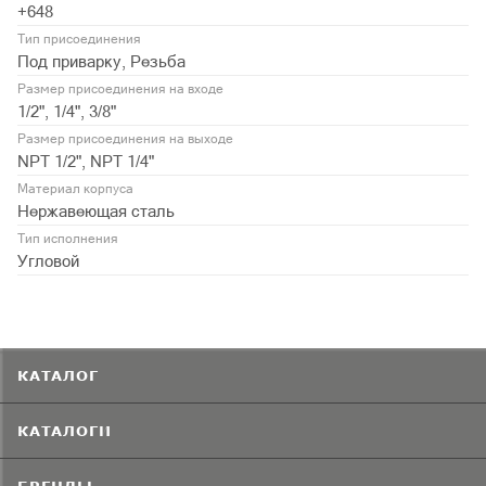
+648
Тип присоединения
Под приварку, Резьба
Размер присоединения на входе
1/2", 1/4", 3/8"
Размер присоединения на выходе
NPT 1/2", NPT 1/4"
Материал корпуса
Нержавеющая сталь
Тип исполнения
Угловой
КАТАЛОГ
КАТАЛОГИ