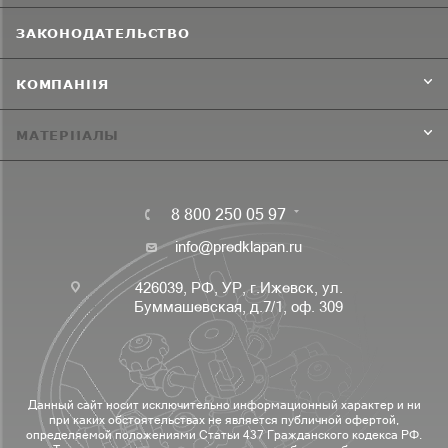
ЗАКОНОДАТЕЛЬСТВО
КОМПАНИЯ
МАТЕРИАЛЫ
8 800 250 05 97
info@predklapan.ru
426039, РФ, УР, г.Ижевск, ул.
Буммашевская, д.7/1, оф. 309
Данный сайт носит исключительно информационный характер и ни
при каких обстоятельствах не является публичной офертой,
определяемой положениями Статьи 437 Гражданского кодекса РФ.