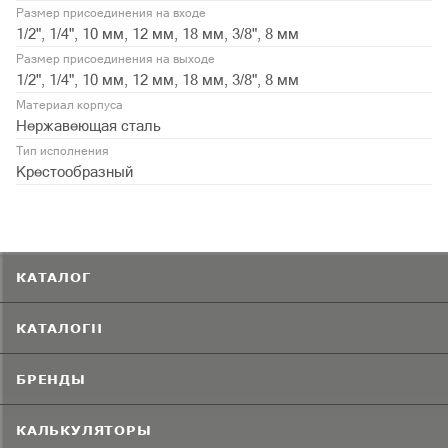
Размер присоединения на входе
1/2", 1/4", 10 мм, 12 мм, 18 мм, 3/8", 8 мм
Размер присоединения на выходе
1/2", 1/4", 10 мм, 12 мм, 18 мм, 3/8", 8 мм
Материал корпуса
Нержавеющая сталь
Тип исполнения
Крестообразный
КАТАЛОГ
КАТАЛОГИ
БРЕНДЫ
КАЛЬКУЛЯТОРЫ