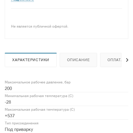
Не является публичной офертой.
ХАРАКТЕРИСТИКИ
ОПИСАНИЕ
ОПЛАТА
Максимальное рабочее давление, бар
200
Минимальная рабочая температура (С)
-28
Максимальная рабочая температура (С)
+537
Тип присоединения
Под приварку