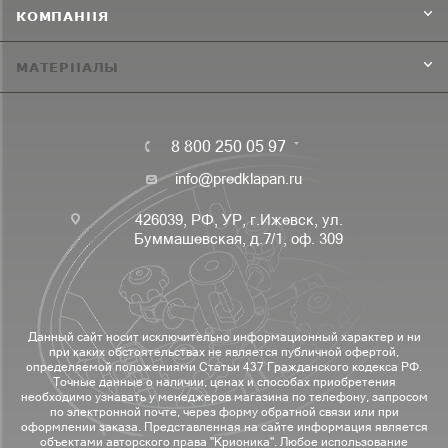
КОМПАНИЯ
МАТЕРИАЛЫ
8 800 250 05 97
info@predklapan.ru
426039, РФ, УР, г.Ижевск, ул.
Буммашевская, д.7/1, оф. 309
Данный сайт носит исключительно информационный характер и ни
при каких обстоятельствах не является публичной офертой,
определяемой положениями Статьи 437 Гражданского кодекса РФ.
Точные данные о наличии, ценах и способах приобретения
необходимо узнавать у менеджеров магазина по телефону, запросом
по электронной почте, через форму обратной связи или при
оформлении заказа. Представленная на сайте информация является
объектами авторского права "Крионика". Любое использование