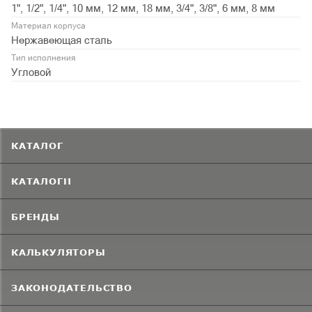
1", 1/2", 1/4", 10 мм, 12 мм, 18 мм, 3/4", 3/8", 6 мм, 8 мм
Материал корпуса
Нержавеющая сталь
Тип исполнения
Угловой
КАТАЛОГ
КАТАЛОГИ
БРЕНДЫ
КАЛЬКУЛЯТОРЫ
ЗАКОНОДАТЕЛЬСТВО