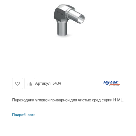
Артикул:
5434
Переходник угловой приварной для чистых сред серии H-ML.
Подробности