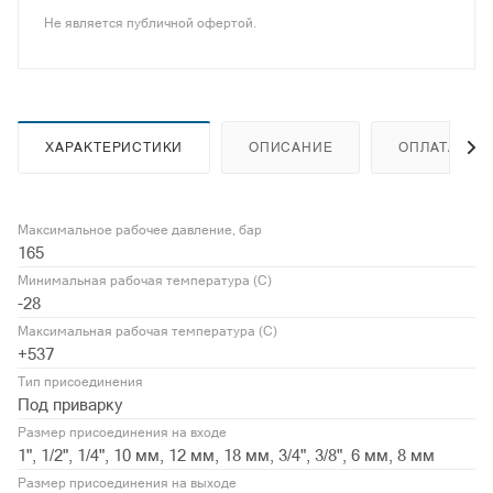
Не является публичной офертой.
ХАРАКТЕРИСТИКИ
ОПИСАНИЕ
ОПЛАТА
Максимальное рабочее давление, бар
165
Минимальная рабочая температура (С)
-28
Максимальная рабочая температура (С)
+537
Тип присоединения
Под приварку
Размер присоединения на входе
1", 1/2", 1/4", 10 мм, 12 мм, 18 мм, 3/4", 3/8", 6 мм, 8 мм
Размер присоединения на выходе