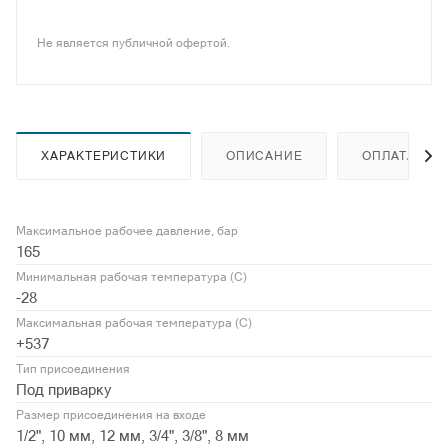
Не является публичной офертой.
ХАРАКТЕРИСТИКИ
ОПИСАНИЕ
ОПЛАТА
Максимальное рабочее давление, бар
165
Минимальная рабочая температура (С)
-28
Максимальная рабочая температура (С)
+537
Тип присоединения
Под приварку
Размер присоединения на входе
1/2", 10 мм, 12 мм, 3/4", 3/8", 8 мм