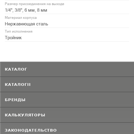
Размер присоединения на выходе
1/4", 3/8", 6 мм, 8 мм
Материал корпуса
Нержавеющая сталь
Тип исполнения
Тройник
КАТАЛОГ
КАТАЛОГИ
БРЕНДЫ
КАЛЬКУЛЯТОРЫ
ЗАКОНОДАТЕЛЬСТВО