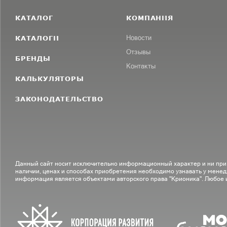
КАТАЛОГ
КОМПАНИЯ
КАТАЛОГИ
Новости
Отзывы
БРЕНДЫ
Контакты
КАЛЬКУЛЯТОРЫ
ЗАКОНОДАТЕЛЬСТВО
Данный сайт носит исключительно информационный характер и ни при
наличии, ценах и способах приобретения необходимо узнавать у менед
информация является объектами авторского права "Крионика". Любое