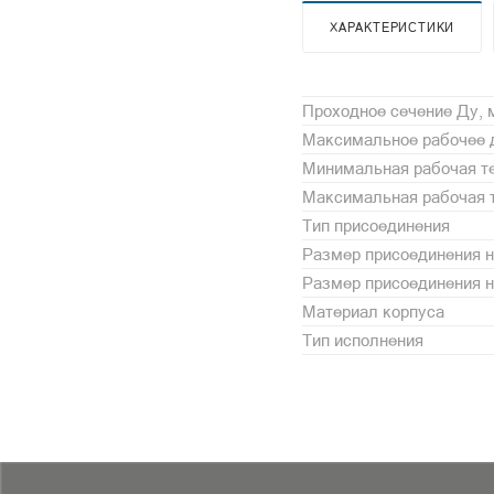
ХАРАКТЕРИСТИКИ
Проходное сечение Ду,
Максимальное рабочее 
Минимальная рабочая те
Максимальная рабочая т
Тип присоединения
Размер присоединения н
Размер присоединения 
Материал корпуса
Тип исполнения