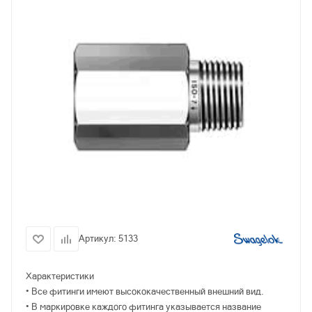
Артикул:
5133
Характеристики
• Все фитинги имеют высококачественный внешний вид.
• В маркировке каждого фитинга указывается название