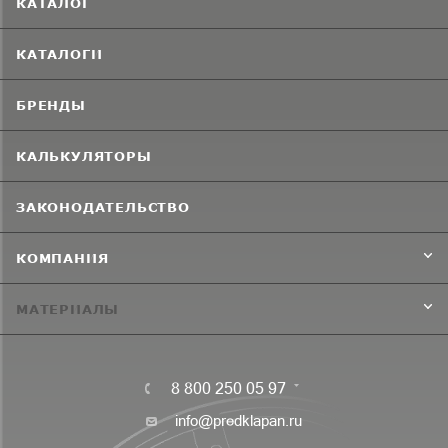
КАТАЛОГ
КАТАЛОГИ
БРЕНДЫ
КАЛЬКУЛЯТОРЫ
ЗАКОНОДАТЕЛЬСТВО
КОМПАНИЯ
МАТЕРИАЛЫ
8 800 250 05 97
info@predklapan.ru