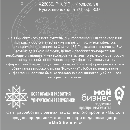
426039, РФ, УР, г.Ижевск, ул.
Буммашевская, д.7/1, оф. 309
Данный сайт носит исключительно информационный характер и ни
при каких обстоятельствах не является публичной офертой,
определяемой положениями Статьи 437 Гражданского кодекса РФ.
Точные данные о наличии, ценах и способах приобретения
необходимо узнавать у менеджеров магазина по телефону, запросом
по электронной почте, через форму обратной связи или при
оформлении заказа. Представленная на сайте информация является
объектами авторского права "Крионика". Любое использование
информации должно быть согласовано с администрацией данного
интернет-магазина.
Сайт разработан в рамках национального проекта «Малое и
среднее предпринимательство» при поддержке центра
«Мой бизнес»