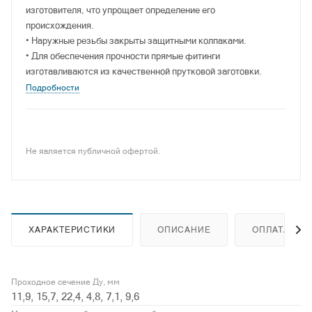
изготовителя, что упрощает определение его
происхождения.
• Наружные резьбы закрыты защитными колпаками.
• Для обеспечения прочности прямые фитинги
изготавливаются из качественной прутковой заготовки.
Подробности
Не является публичной офертой.
ХАРАКТЕРИСТИКИ
ОПИСАНИЕ
ОПЛАТА
Проходное сечение Ду, мм
11,9, 15,7, 22,4, 4,8, 7,1, 9,6