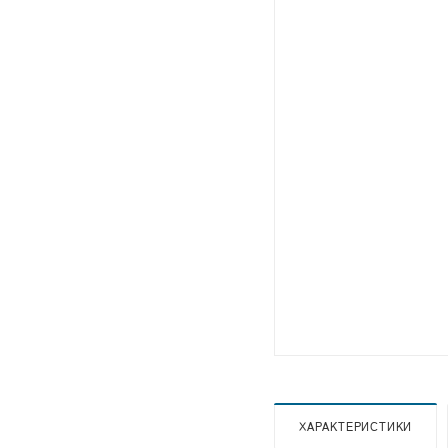
ХАРАКТЕРИСТИКИ