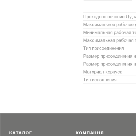
Проходное сечение Ду,
Максимальное рабочее 
Минимальная рабочая те
Максимальная рабочая т
Тип присоединения
Размер присоединения н
Размер присоединения 
Материал корпуса
Тип исполнения
КАТАЛОГ
КОМПАНИЯ