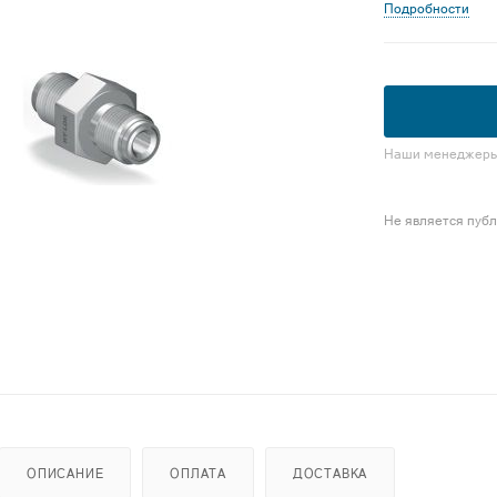
Подробности
Наши менеджеры 
Не является пуб
ОПИСАНИЕ
ОПЛАТА
ДОСТАВКА