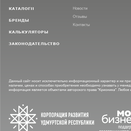
КАТАЛОГИ
Новости
Отзывы
БРЕНДЫ
Контакты
КАЛЬКУЛЯТОРЫ
ЗАКОНОДАТЕЛЬСТВО
Данный сайт носит исключительно информационный характер и ни при
наличии, ценах и способах приобретения необходимо узнавать у менед
информация является объектами авторского права "Крионика". Любое