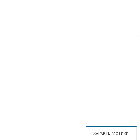
ХАРАКТЕРИСТИКИ