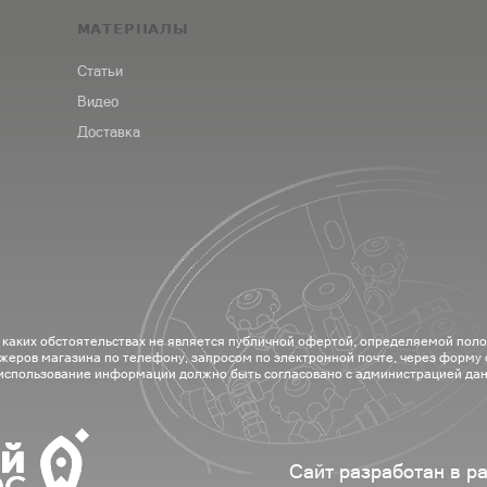
МАТЕРИАЛЫ
Статьи
Видео
Доставка
 каких обстоятельствах не является публичной офертой, определяемой пол
жеров магазина по телефону, запросом по электронной почте, через форму
 использование информации должно быть согласовано с администрацией дан
Сайт разработан в р