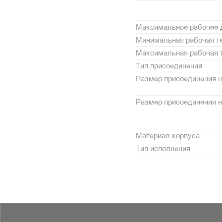
Максимальное рабочее 
Минимальная рабочая те
Максимальная рабочая т
Тип присоединения
Размер присоединения н
Размер присоединения 
Материал корпуса
Тип исполнения