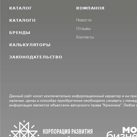
КАТАЛОГ
КОМПАНИЯ
КАТАЛОГИ
Новости
Отзывы
БРЕНДЫ
Контакты
КАЛЬКУЛЯТОРЫ
ЗАКОНОДАТЕЛЬСТВО
Данный сайт носит исключительно информационный характер и ни при
наличии, ценах и способах приобретения необходимо узнавать у менед
информация является объектами авторского права "Крионика". Любое