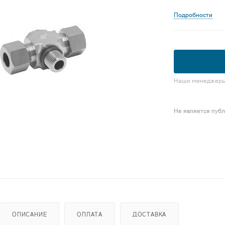
Подробности
Наши менеджеры 
Не является пуб
ОПИСАНИЕ
ОПЛАТА
ДОСТАВКА