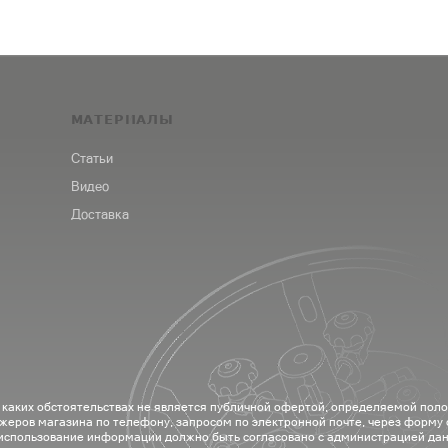
МАТЕРИАЛЫ
Статьи
Видео
Доставка
 каких обстоятельствах не является публичной офертой, определяемой пол
жеров магазина по телефону, запросом по электронной почте, через форму
 использование информации должно быть согласовано с администрацией дан