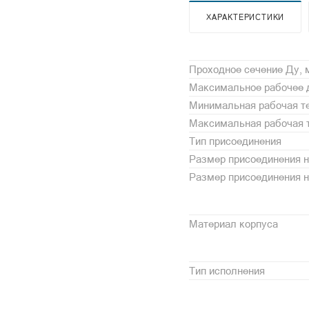
ХАРАКТЕРИСТИКИ
Проходное сечение Ду,
Максимальное рабочее 
Минимальная рабочая те
Максимальная рабочая т
Тип присоединения
Размер присоединения н
Размер присоединения 
Материал корпуса
Тип исполнения