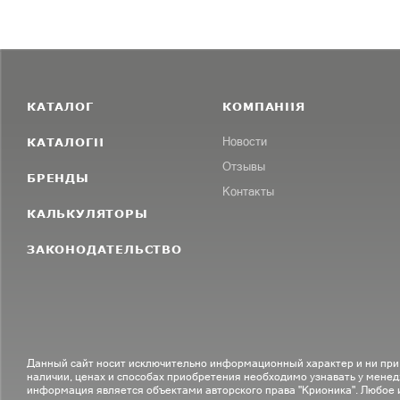
КАТАЛОГ
КОМПАНИЯ
КАТАЛОГИ
Новости
Отзывы
БРЕНДЫ
Контакты
КАЛЬКУЛЯТОРЫ
ЗАКОНОДАТЕЛЬСТВО
Данный сайт носит исключительно информационный характер и ни при
наличии, ценах и способах приобретения необходимо узнавать у менед
информация является объектами авторского права "Крионика". Любое